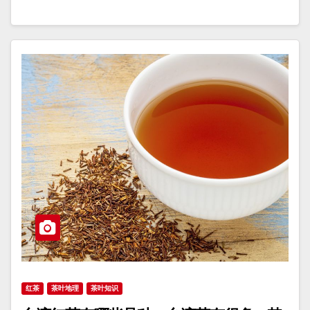
红茶
茶叶地理
茶叶知识