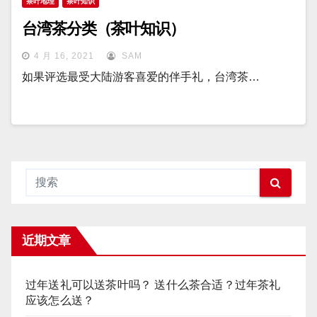
茶叶地理
茶叶知识
台湾茶分类（茶叶知识）
4 月 16, 2021
SAM
如果评选最受大陆游客喜爱的伴手礼，台湾茶…
近期文章
过年送礼可以送茶叶吗？ 送什么茶合适？过年茶礼
应该怎么送？