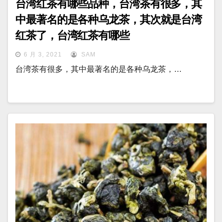
台湾红茶有哪些品种，台湾茶有很多，其
中最著名的是各种乌龙茶，其次就是台湾
红茶了，台湾红茶有哪些
6 月 3, 2021
SAM
台湾茶有很多，其中最著名的是各种乌龙茶，…