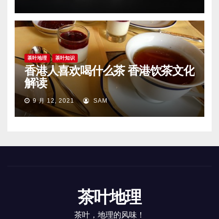
茶叶地理
茶叶知识
香港人喜欢喝什么茶 香港饮茶文化
解读
9 月 12, 2021
SAM
茶叶地理
茶叶，地理的风味！