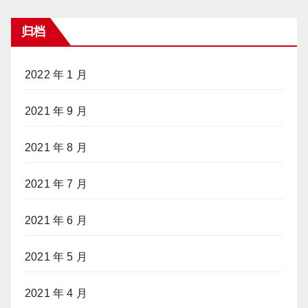
归档
2022 年 1 月
2021 年 9 月
2021 年 8 月
2021 年 7 月
2021 年 6 月
2021 年 5 月
2021 年 4 月