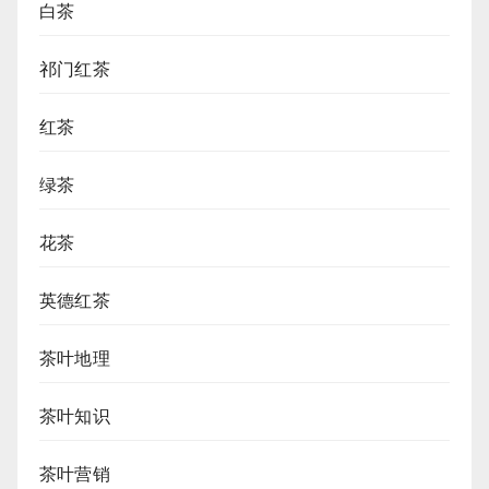
白茶
祁门红茶
红茶
绿茶
花茶
英德红茶
茶叶地理
茶叶知识
茶叶营销