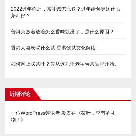
2022过年临近，茶礼该怎么送？过年给领导送什么
茶叶好？
普洱茶放着放着怎么香味就没了，是什么原因？
香港人喜欢喝什么茶 香港饮茶文化解读
如何网上买茶叶？先从这九个老字号茶品牌开始。
近期评论
一位WordPress评论者
发表在《
茶叶，季节的礼
物！
》