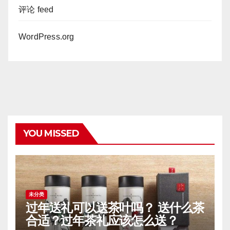
评论 feed
WordPress.org
YOU MISSED
未分类
过年送礼可以送茶叶吗？ 送什么茶
合适？过年茶礼应该怎么送？