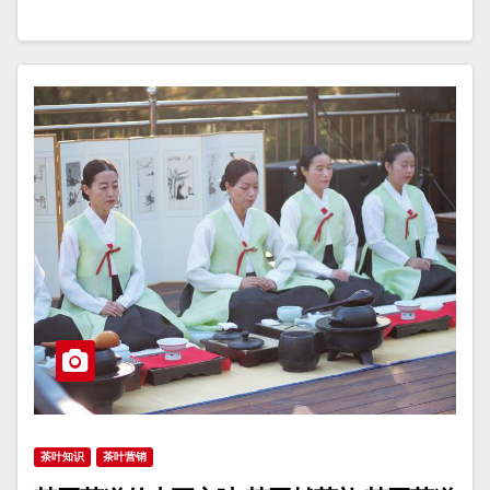
茶叶知识
茶叶营销