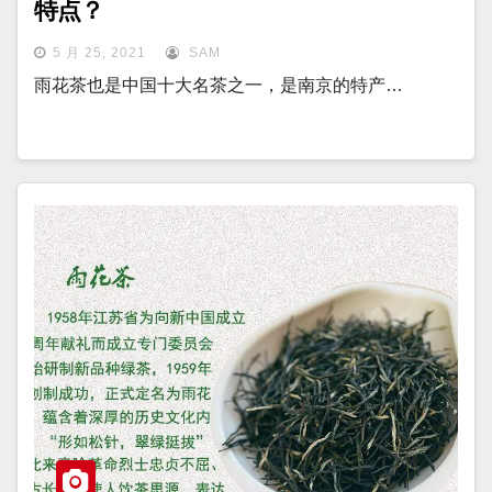
特点？
5 月 25, 2021
SAM
雨花茶也是中国十大名茶之一，是南京的特产…