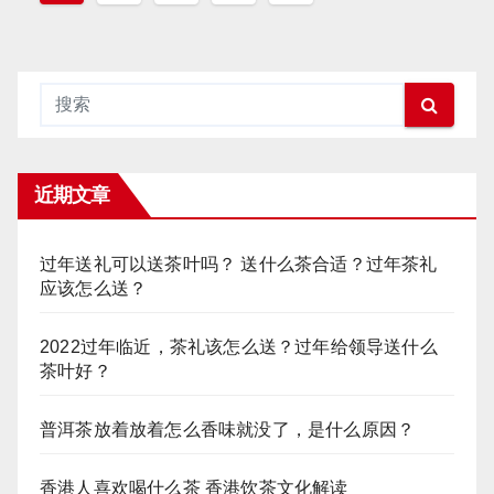
章
分
页
近期文章
过年送礼可以送茶叶吗？ 送什么茶合适？过年茶礼
应该怎么送？
2022过年临近，茶礼该怎么送？过年给领导送什么
茶叶好？
普洱茶放着放着怎么香味就没了，是什么原因？
香港人喜欢喝什么茶 香港饮茶文化解读