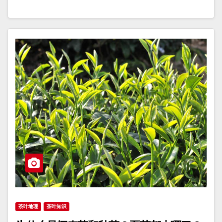
茶叶地理
茶叶知识