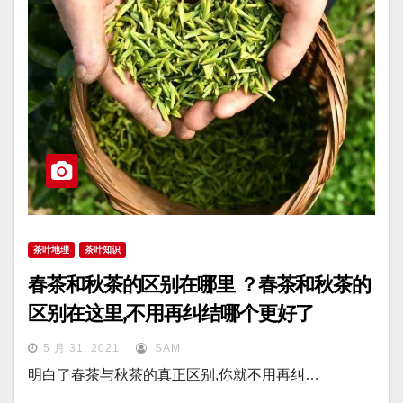
茶叶地理
茶叶知识
春茶和秋茶的区别在哪里 ？春茶和秋茶的
区别在这里,不用再纠结哪个更好了
5 月 31, 2021
SAM
明白了春茶与秋茶的真正区别,你就不用再纠…