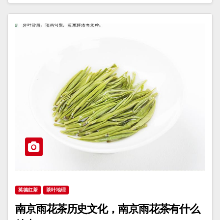
英德红茶
茶叶地理
南京雨花茶历史文化，南京雨花茶有什么