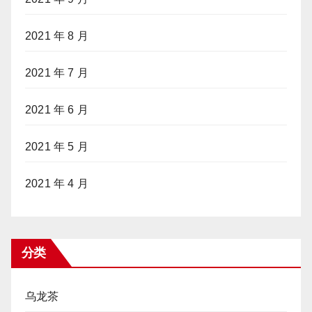
2021 年 8 月
2021 年 7 月
2021 年 6 月
2021 年 5 月
2021 年 4 月
分类
乌龙茶