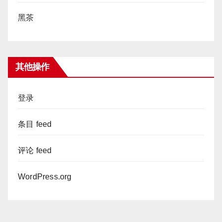
黑茶
其他操作
登录
条目 feed
评论 feed
WordPress.org