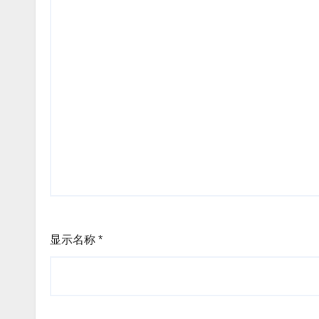
显示名称
*