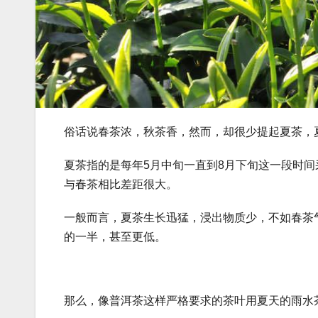
俗话说春茶浓，秋茶香，然而，却很少提起夏茶，
夏茶指的是每年5月中旬一直到8月下旬这一段时间
与春茶相比差距很大。
一般而言，夏茶生长迅猛，浸出物质少，不如春茶
的一半，甚至更低。
那么，像普洱茶这样严格要求的茶叶用夏天的雨水