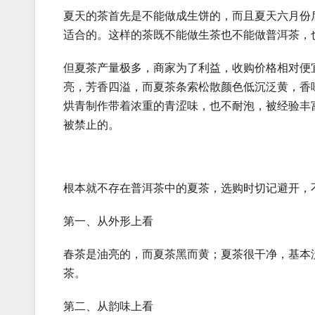
夏天的茶首先是不能做成生饼的，而且夏天六月份
适合的。这样的茶既不能做生茶也不能做普洱茶，
但夏茶产量极多，商家为了利益，收购价格相对便
亮，芳香四溢，而夏茶条索松散颜色低沉泛黄，香
烘青制作带着浓重的青涩味，也不耐泡，被经验丰
被禁止的。
根本就不存在普洱茶中的夏茶，选购时切记避开，
第一、从外形上看
春茶是油亮的，而夏茶黑而黄；夏茶很干净，基本
茶。
第二、从韵味上看