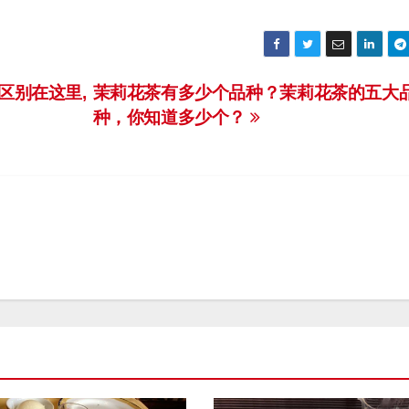
区别在这里,
茉莉花茶有多少个品种？茉莉花茶的五大
种，你知道多少个？