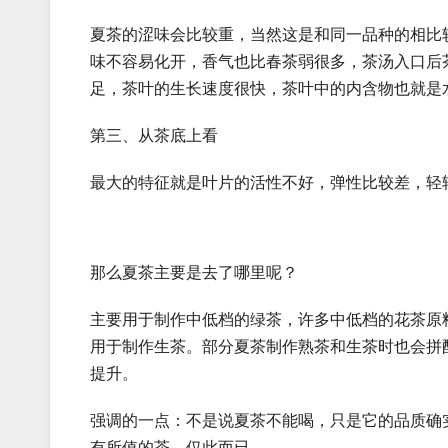
夏茶的涩味会比较重，当然这是和同一品种的相比
味不容易化开，香气也比春茶弱很多，茶汤入口后
足，茶叶的生长速度很快，茶叶中的内含物也就是
第三、从茶底上看
最大的特征就是叶片的活性不好，弹性比较差，轻
那么夏茶主要是去了哪里呢？
主要用于制作中低档的绿茶，许多中低档的花茶原
用于制作生茶。部分夏茶制作熟茶和生茶时也会拼
提升。
强调的一点：不是说夏茶不能喝，只是它的品质确
有所值的茶，仅此而已。