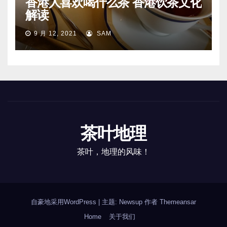
香港人喜欢喝什么茶 香港饮茶文化
解读
9 月 12, 2021
SAM
茶叶地理
茶叶，地理的风味！
自豪地采用WordPress
|
主题: Newsup 作者
Themeansar
Home
关于我们