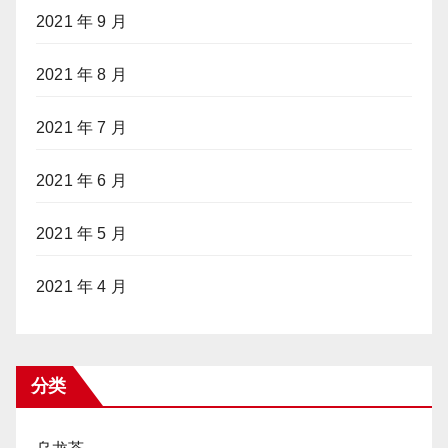
2021 年 9 月
2021 年 8 月
2021 年 7 月
2021 年 6 月
2021 年 5 月
2021 年 4 月
分类