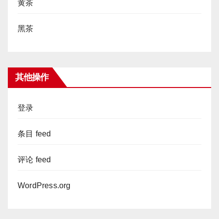
黄茶
黑茶
其他操作
登录
条目 feed
评论 feed
WordPress.org