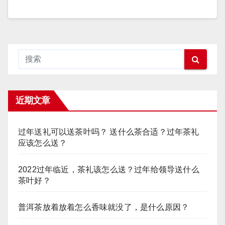
近期文章
过年送礼可以送茶叶吗？ 送什么茶合适？过年茶礼
应该怎么送？
2022过年临近，茶礼该怎么送？过年给领导送什么
茶叶好？
普洱茶放着放着怎么香味就没了，是什么原因？