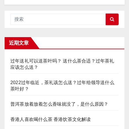
近期文章
过年送礼可以送茶叶吗？ 送什么茶合适？过年茶礼
应该怎么送？
2022过年临近，茶礼该怎么送？过年给领导送什么
茶叶好？
普洱茶放着放着怎么香味就没了，是什么原因？
香港人喜欢喝什么茶 香港饮茶文化解读