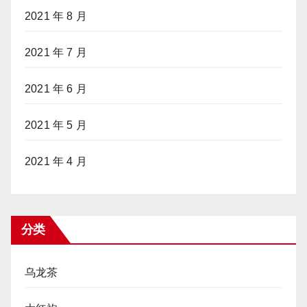
2021 年 8 月
2021 年 7 月
2021 年 6 月
2021 年 5 月
2021 年 4 月
分类
乌龙茶