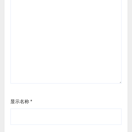
显示名称
*