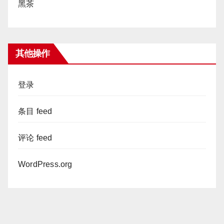
黑茶
其他操作
登录
条目 feed
评论 feed
WordPress.org