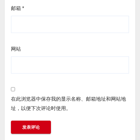
邮箱
*
网站
在此浏览器中保存我的显示名称、邮箱地址和网站地
址，以便下次评论时使用。