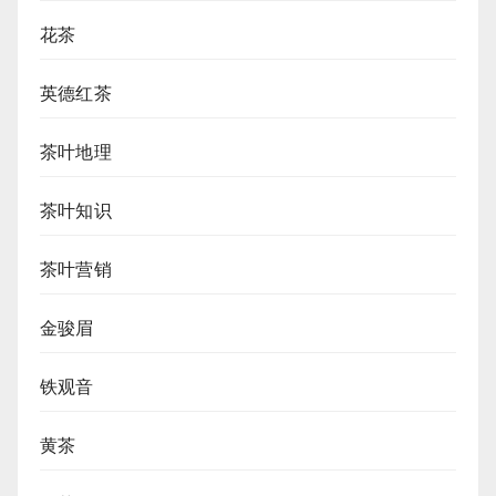
花茶
英德红茶
茶叶地理
茶叶知识
茶叶营销
金骏眉
铁观音
黄茶