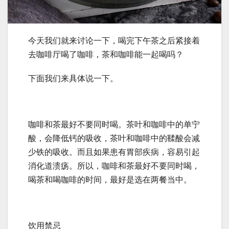
今天我们就来讨论一下，喝完下午茶之后紧接着
去咖啡厅喝了咖啡，茶和咖啡能一起喝吗？
下面我们来具体说一下。
咖啡和茶最好不要同时喝。茶叶和咖啡中的单宁
酸，会降低钙的吸收，茶叶和咖啡中的鞣酸会减
少铁的吸收。而且如果患有胃部疾病，容易引起
消化道溃疡。所以，咖啡和茶最好不要同时喝，
喝茶和喝咖啡的时间，最好是选在两餐当中。
饮用禁忌