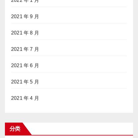
2022 年 1 月
2021 年 9 月
2021 年 8 月
2021 年 7 月
2021 年 6 月
2021 年 5 月
2021 年 4 月
分类