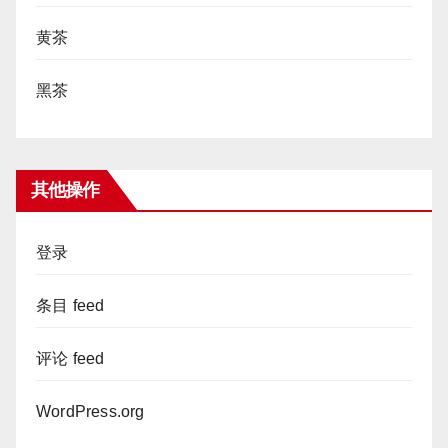
黄茶
黑茶
其他操作
登录
条目 feed
评论 feed
WordPress.org