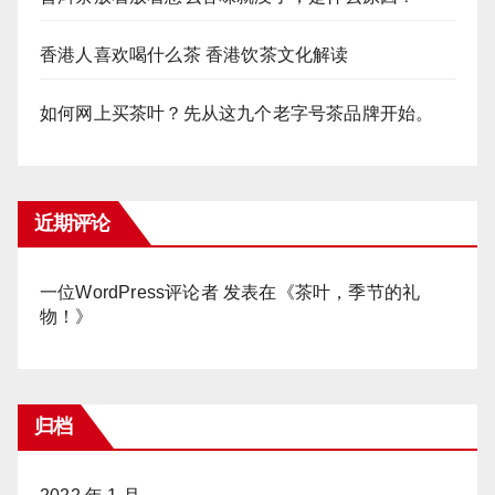
香港人喜欢喝什么茶 香港饮茶文化解读
如何网上买茶叶？先从这九个老字号茶品牌开始。
近期评论
一位WordPress评论者
发表在《
茶叶，季节的礼
物！
》
归档