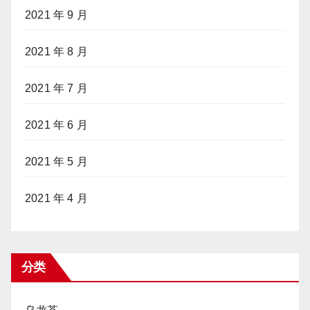
2021 年 9 月
2021 年 8 月
2021 年 7 月
2021 年 6 月
2021 年 5 月
2021 年 4 月
分类