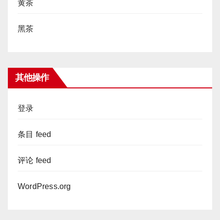
黄茶
黑茶
其他操作
登录
条目 feed
评论 feed
WordPress.org