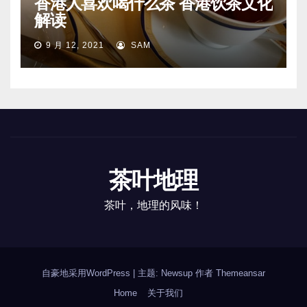
香港人喜欢喝什么茶 香港饮茶文化
解读
9 月 12, 2021
SAM
茶叶地理
茶叶，地理的风味！
自豪地采用WordPress
|
主题: Newsup 作者
Themeansar
Home
关于我们