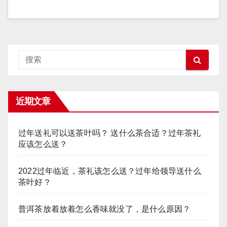
近期文章
过年送礼可以送茶叶吗？ 送什么茶合适？过年茶礼
应该怎么送？
2022过年临近，茶礼该怎么送？过年给领导送什么
茶叶好？
普洱茶放着放着怎么香味就没了，是什么原因？