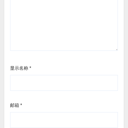
显示名称
*
邮箱
*