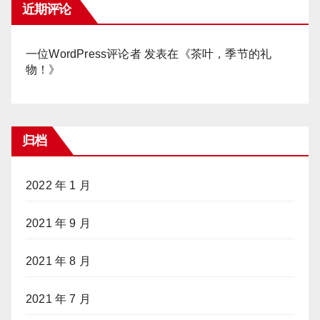
近期评论
一位WordPress评论者
发表在《
茶叶，季节的礼
物！
》
归档
2022 年 1 月
2021 年 9 月
2021 年 8 月
2021 年 7 月