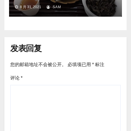
8 月 31, 2021
SAM
发表回复
您的邮箱地址不会被公开。
必填项已用
*
标注
评论
*