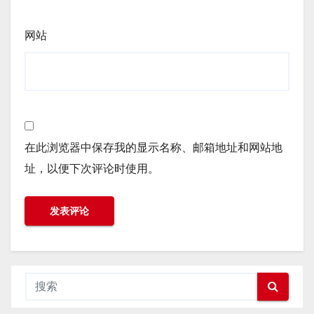
网站
在此浏览器中保存我的显示名称、邮箱地址和网站地
址，以便下次评论时使用。