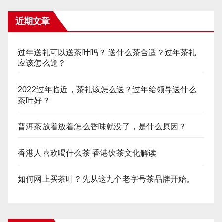
近期文章
过年送礼可以送茶叶吗？ 送什么茶合适？过年茶礼
应该怎么送？
2022过年临近，茶礼该怎么送？过年给领导送什么
茶叶好？
普洱茶放着放着怎么香味就没了，是什么原因？
香港人喜欢喝什么茶 香港饮茶文化解读
如何网上买茶叶？先从这九个老字号茶品牌开始。