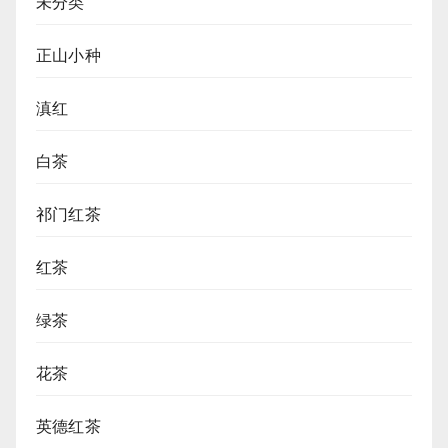
未分类
正山小种
滇红
白茶
祁门红茶
红茶
绿茶
花茶
英德红茶