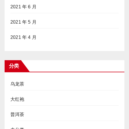
2021 年 6 月
2021 年 5 月
2021 年 4 月
分类
乌龙茶
大红袍
普洱茶