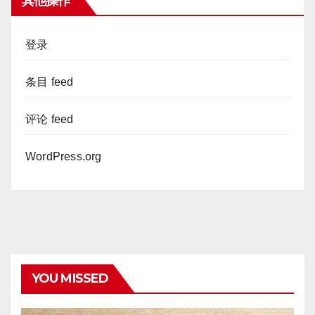
其他操作
登录
条目 feed
评论 feed
WordPress.org
YOU MISSED