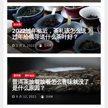
未分类
2022过年临近，茶礼该怎么送？
过年给领导送什么茶叶好？
1 月 2, 2022
SAM
普洱茶
茶叶知识
普洱茶放着放着怎么香味就没了，
是什么原因？
9 月 12, 2021
SAM