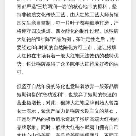
青都严选“三坑两涧一岩”的核心地带的原料，坚
持非物质文化传统工艺，由大红袍工艺大师黄镇
国先生亲自监制，每一片叶子都精细地打磨，严
格遵守四次烘焙、四次醇化的制作过程。以猴牌
大红袍的“8年陈”产品为例，茶叶定性之后，需
要经过8年时间的自然陈化方可上市，这让猴牌
大红袍在市场有着一般大红袍无法效仿的独特优
势，也让猴牌赢得了众多陈年大红袍爱好者的认
可。
但坚守自然年份的陈化也意味着放弃一般茶品牌
短期销售的“急功近利”，也放弃了短期的快速的
营业额增长，对此，猴牌大红袍品牌创始人曾路
女士表示，聚焦产品力是猴牌长期主义的基石，
正是对产品的极致追求造就了猴牌高端大红袍的
品牌形象。同时，猴牌大红袍在武夷山拥有自己
的核心山场茶园，高品质茶园管理团队，不同于