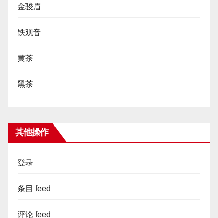
金骏眉
铁观音
黄茶
黑茶
其他操作
登录
条目 feed
评论 feed