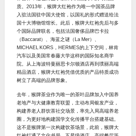
质。2013年，猴牌大红袍作为唯一中国茶品牌
入驻法国驻中国大使馆，以国礼的形式赠送给法
国十大博物馆馆长。此后，猴牌大红袍先后与多
个国际品牌联名，包括法国奢侈品牌巴卡拉
（Baccarat）、海蓝之谜（La Mer）、
MICHAEL KORS，HERMES的上下空间，林肯
汽车以及美国常春藤大学这样的国际知名商学
院。从上海波特曼丽思卡尔顿酒店再到璞丽高端
精品酒店，猴牌大红袍凭借优质的产品特质成功
树立了高端的品牌形象。
去年，猴牌茶业作为唯一的茶叶品牌加入中国养
老地产与大健康教育联盟，主动布局银发产业，
构建养老人群饮茶社交场景，率先入局高端养老
圈，为更好地构建国学文化传播平台搭建基础。
这不是猴牌第一次构建饮茶场景，此前，猴牌大
红袍打通了文化书局、五星级酒店、高端餐厅等