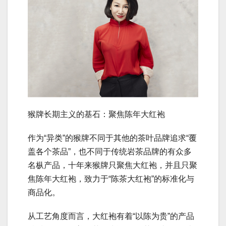
猴牌长期主义的基石：聚焦陈年大红袍
作为“异类”的猴牌不同于其他的茶叶品牌追求“覆
盖各个茶品”，也不同于传统岩茶品牌的有众多
名枞产品，十年来猴牌只聚焦大红袍，并且只聚
焦陈年大红袍，致力于“陈茶大红袍”的标准化与
商品化。
从工艺角度而言，大红袍有着“以陈为贵”的产品