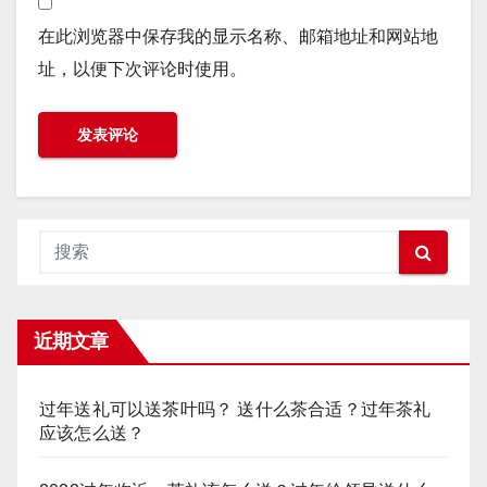
在此浏览器中保存我的显示名称、邮箱地址和网站地
址，以便下次评论时使用。
近期文章
过年送礼可以送茶叶吗？ 送什么茶合适？过年茶礼
应该怎么送？