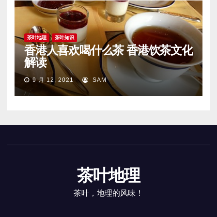
茶叶地理
茶叶知识
香港人喜欢喝什么茶 香港饮茶文化
解读
9 月 12, 2021
SAM
茶叶地理
茶叶，地理的风味！