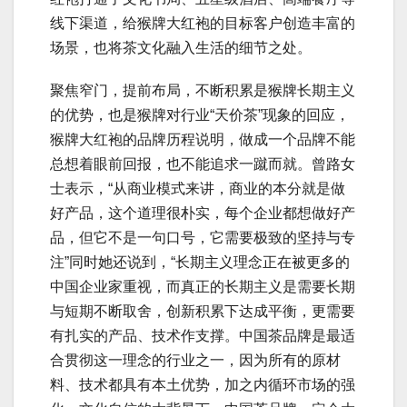
线下渠道，给猴牌大红袍的目标客户创造丰富的
场景，也将茶文化融入生活的细节之处。
聚焦窄门，提前布局，不断积累是猴牌长期主义
的优势，也是猴牌对行业“天价茶”现象的回应，
猴牌大红袍的品牌历程说明，做成一个品牌不能
总想着眼前回报，也不能追求一蹴而就。曾路女
士表示，“从商业模式来讲，商业的本分就是做
好产品，这个道理很朴实，每个企业都想做好产
品，但它不是一句口号，它需要极致的坚持与专
注”同时她还说到，“长期主义理念正在被更多的
中国企业家重视，而真正的长期主义是需要长期
与短期不断取舍，创新积累下达成平衡，更需要
有扎实的产品、技术作支撑。中国茶品牌是最适
合贯彻这一理念的行业之一，因为所有的原材
料、技术都具有本土优势，加之内循环市场的强