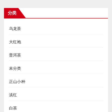
分类
乌龙茶
大红袍
普洱茶
未分类
正山小种
滇红
白茶