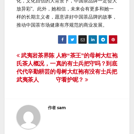
化，文化自信的大背景下，中国茶品牌一定会大
放异彩”。此外，她相信，未来会有更多和她一
样的长期主义者，愿意讲好中国茶品牌的故事，
推动中国茶市场健康有序规范的商业发展。
文
武夷岩茶界陈
人称“茶王”的母树大红袍
氏茶人概况，一
真的有士兵把守吗？到底
章
代代辛勤耕芸的
母树大红袍有没有士兵把
导
武夷茶人
守看护呢？
航
作者
sam