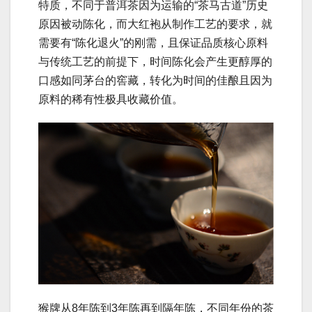
特质，不同于普洱茶因为运输的“茶马古道”历史
原因被动陈化，而大红袍从制作工艺的要求，就
需要有“陈化退火”的刚需，且保证品质核心原料
与传统工艺的前提下，时间陈化会产生更醇厚的
口感如同茅台的窖藏，转化为时间的佳酿且因为
原料的稀有性极具收藏价值。
猴牌从8年陈到3年陈再到隔年陈，不同年份的茶