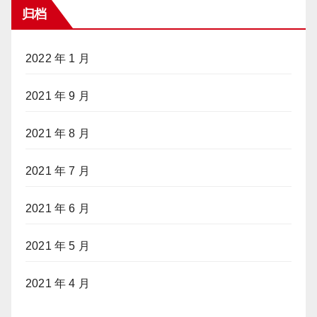
归档
2022 年 1 月
2021 年 9 月
2021 年 8 月
2021 年 7 月
2021 年 6 月
2021 年 5 月
2021 年 4 月