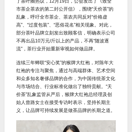
了茶叶圈热议，12月19日，公会发出了《致全
市茶企茶农的第二封公开信》，围绕“天价茶”的
乱象，呼吁全市茶企、茶农共同反对“价格虚
高”、“过度包装”、“恶俗花名”相关现象。对此，
部分茶叶品牌立刻发出致顾客信，明确表示公司
不再出品10万元/斤以上的产品，不再“随波逐
流”，茶行业开始重新审视如何做品牌。
连续三年蝉联“安心奖”的猴牌大红袍，对陈年大
红袍的专注与聚焦，通过与高端群体、艺术空间
和众多知名奢侈品牌的合作，为中国传统茶文化
与市场结合、行业标准化做出了独特贡献。“天
价茶”乱象监管从严后，猴牌大红袍总经理及创
始人曾路女士在接受专访时表示，坚持长期主
义，让品牌可持续发展是做茶品牌的长期之道。