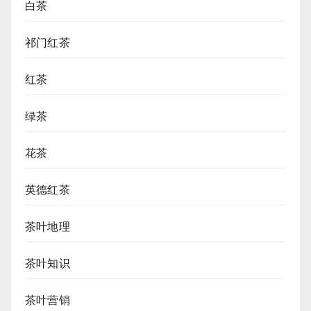
白茶
祁门红茶
红茶
绿茶
花茶
英德红茶
茶叶地理
茶叶知识
茶叶营销