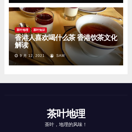
茶叶地理
茶叶知识
香港人喜欢喝什么茶 香港饮茶文化
解读
9 月 12, 2021
SAM
茶叶地理
茶叶，地理的风味！