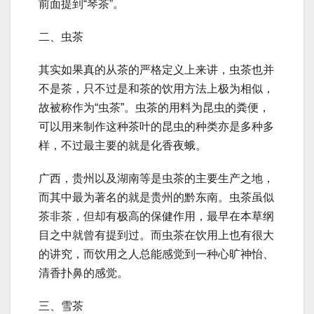
前面提到“琴茶”。
二、虫茶
其实如果真的从茶的严格定义上来讲，虫茶也并
不是茶，只不过是和茶的饮用方法上极为相似，
故被称作为“虫茶”。虫茶的用料为昆虫的粪便，
可以用来制作这种茶叶的昆虫的种类亦是多种多
样，不过最主要的就是化香夜蛾。
广西，贵州以及湖南等是虫茶的主要生产之地，
而其中最为著名的就是贵州的黔东南。虫茶虽似
茶非茶，但却有极高的保健作用，最早在本草纲
目之中就曾有提到过。而虫茶在饮用上也有很大
的讲究，而饮用之人总能感觉到一种心旷神怡、
清香扑鼻的感觉。
三、雪茶