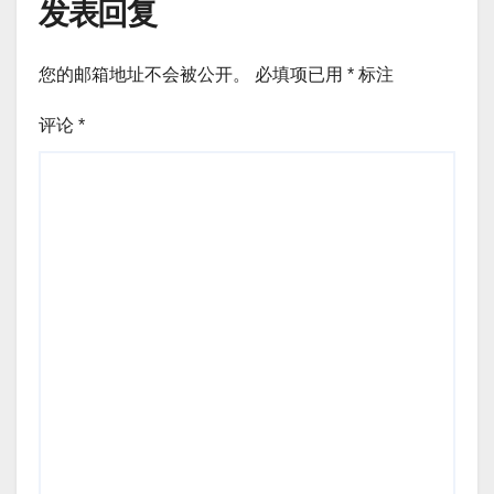
发表回复
您的邮箱地址不会被公开。
必填项已用
*
标注
评论
*