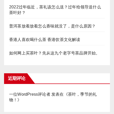
2022过年临近，茶礼该怎么送？过年给领导送什么
茶叶好？
普洱茶放着放着怎么香味就没了，是什么原因？
香港人喜欢喝什么茶 香港饮茶文化解读
如何网上买茶叶？先从这九个老字号茶品牌开始。
近期评论
一位WordPress评论者
发表在《
茶叶，季节的礼
物！
》