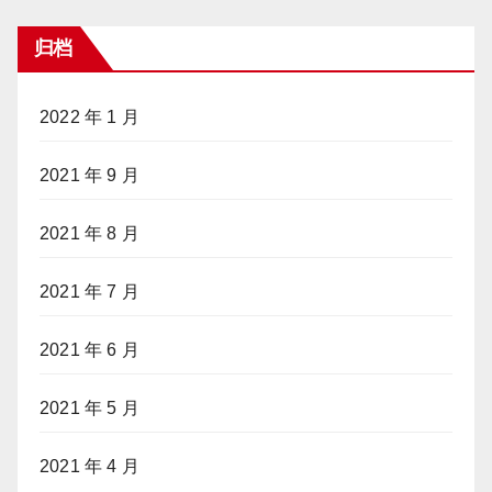
归档
2022 年 1 月
2021 年 9 月
2021 年 8 月
2021 年 7 月
2021 年 6 月
2021 年 5 月
2021 年 4 月