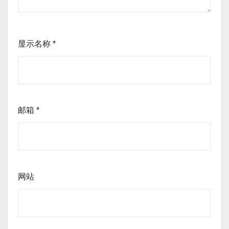
显示名称
*
邮箱
*
网站