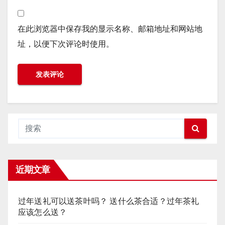
在此浏览器中保存我的显示名称、邮箱地址和网站地
址，以便下次评论时使用。
近期文章
过年送礼可以送茶叶吗？ 送什么茶合适？过年茶礼
应该怎么送？