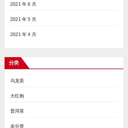
2021 年 6 月
2021 年 5 月
2021 年 4 月
分类
乌龙茶
大红袍
普洱茶
未分类