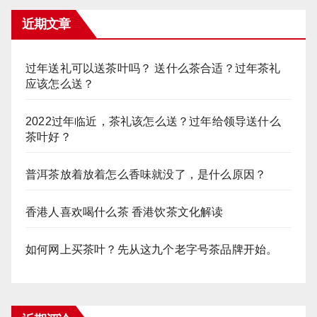
近期文章
过年送礼可以送茶叶吗？ 送什么茶合适？过年茶礼
应该怎么送？
2022过年临近，茶礼该怎么送？过年给领导送什么
茶叶好？
普洱茶放着放着怎么香味就没了，是什么原因？
香港人喜欢喝什么茶 香港饮茶文化解读
如何网上买茶叶？先从这九个老字号茶品牌开始。