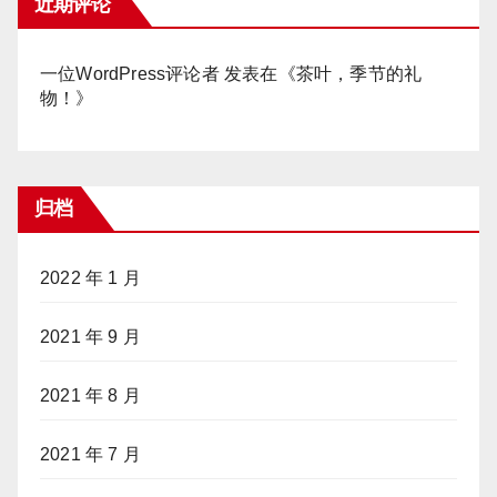
近期评论
一位WordPress评论者
发表在《
茶叶，季节的礼
物！
》
归档
2022 年 1 月
2021 年 9 月
2021 年 8 月
2021 年 7 月