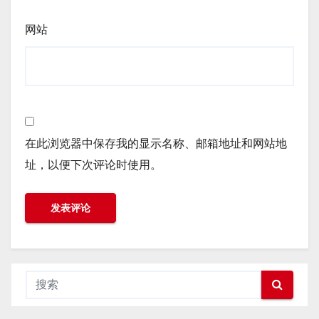
网站
在此浏览器中保存我的显示名称、邮箱地址和网站地
址，以便下次评论时使用。