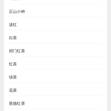
正山小种
滇红
白茶
祁门红茶
红茶
绿茶
花茶
英德红茶