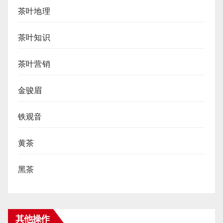
茶叶地理
茶叶知识
茶叶营销
金骏眉
铁观音
黄茶
黑茶
其他操作