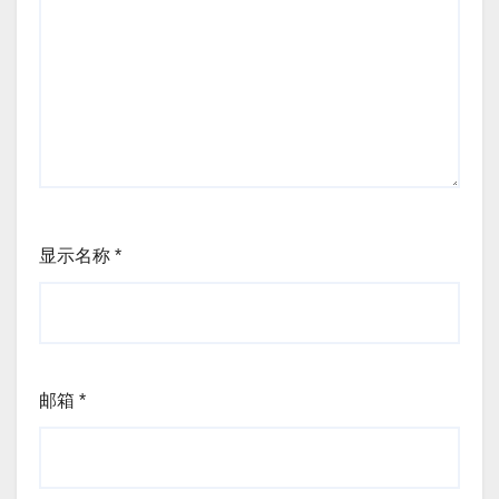
显示名称
*
邮箱
*