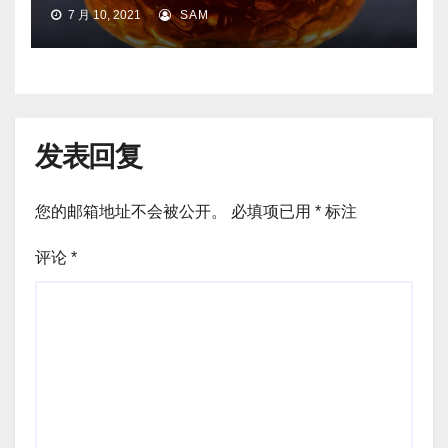
7 月 10, 2021
SAM
发表回复
您的邮箱地址不会被公开。
必填项已用
*
标注
评论
*