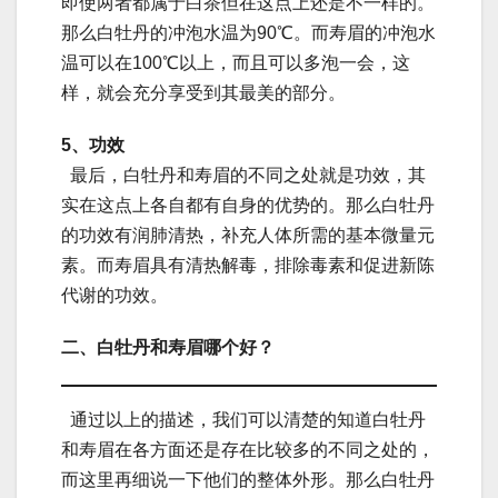
即使两者都属于白茶但在这点上还是不一样的。
那么白牡丹的冲泡水温为90℃。而寿眉的冲泡水
温可以在100℃以上，而且可以多泡一会，这
样，就会充分享受到其最美的部分。
5、功效
最后，白牡丹和寿眉的不同之处就是功效，其
实在这点上各自都有自身的优势的。那么白牡丹
的功效有润肺清热，补充人体所需的基本微量元
素。而寿眉具有清热解毒，排除毒素和促进新陈
代谢的功效。
二、白牡丹和寿眉哪个好？
通过以上的描述，我们可以清楚的知道白牡丹
和寿眉在各方面还是存在比较多的不同之处的，
而这里再细说一下他们的整体外形。那么白牡丹