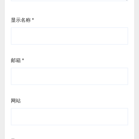
显示名称
*
邮箱
*
网站