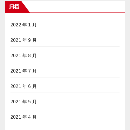
归档
2022 年 1 月
2021 年 9 月
2021 年 8 月
2021 年 7 月
2021 年 6 月
2021 年 5 月
2021 年 4 月