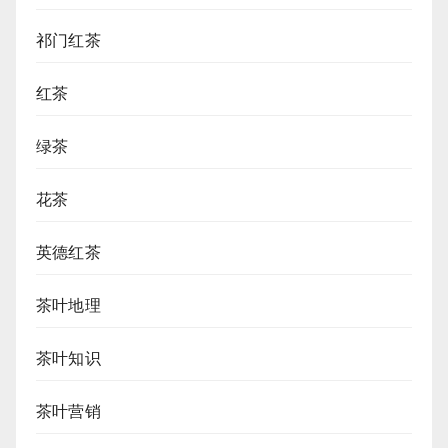
祁门红茶
红茶
绿茶
花茶
英德红茶
茶叶地理
茶叶知识
茶叶营销