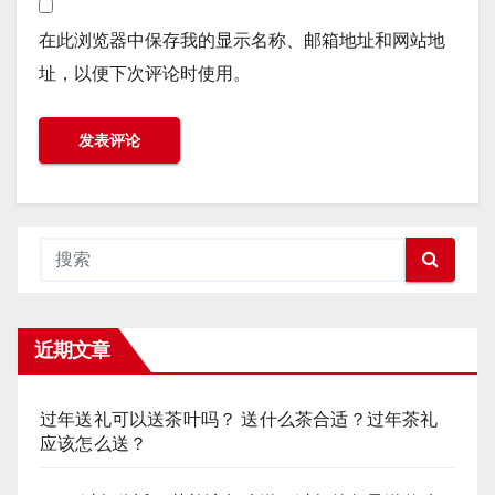
在此浏览器中保存我的显示名称、邮箱地址和网站地
址，以便下次评论时使用。
近期文章
过年送礼可以送茶叶吗？ 送什么茶合适？过年茶礼
应该怎么送？