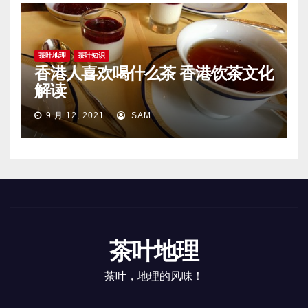
茶叶地理
茶叶知识
香港人喜欢喝什么茶 香港饮茶文化
解读
9 月 12, 2021
SAM
茶叶地理
茶叶，地理的风味！