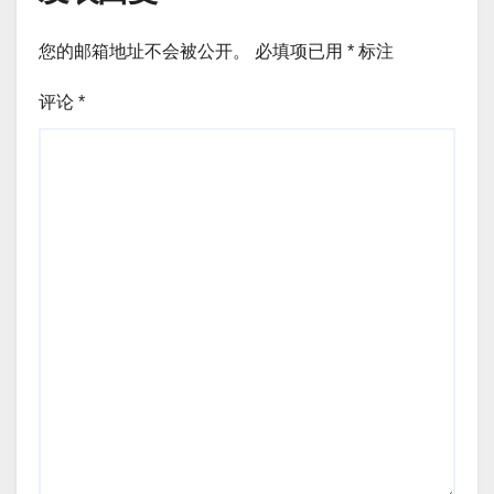
您的邮箱地址不会被公开。
必填项已用
*
标注
评论
*