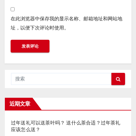
在此浏览器中保存我的显示名称、邮箱地址和网站地
址，以便下次评论时使用。
近期文章
过年送礼可以送茶叶吗？ 送什么茶合适？过年茶礼
应该怎么送？