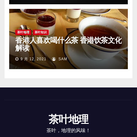
茶叶地理
茶叶知识
香港人喜欢喝什么茶 香港饮茶文化
解读
9 月 12, 2021
SAM
茶叶地理
茶叶，地理的风味！