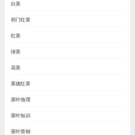
白茶
祁门红茶
红茶
绿茶
花茶
英德红茶
茶叶地理
茶叶知识
茶叶营销