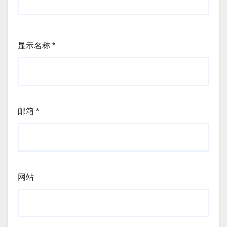
显示名称
*
邮箱
*
网站