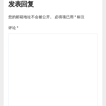
发表回复
您的邮箱地址不会被公开。
必填项已用
*
标注
评论
*