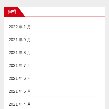
归档
2022 年 1 月
2021 年 9 月
2021 年 8 月
2021 年 7 月
2021 年 6 月
2021 年 5 月
2021 年 4 月