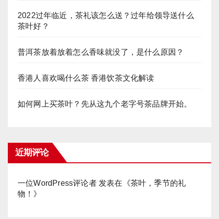
2022过年临近，茶礼该怎么送？过年给领导送什么
茶叶好？
普洱茶放着放着怎么香味就没了，是什么原因？
香港人喜欢喝什么茶 香港饮茶文化解读
如何网上买茶叶？先从这九个老字号茶品牌开始。
近期评论
一位WordPress评论者
发表在《
茶叶，季节的礼
物！
》