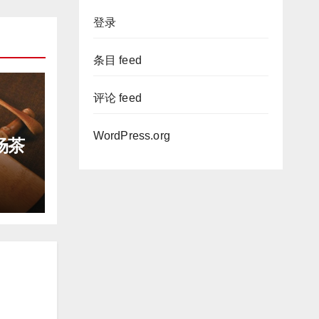
登录
条目 feed
评论 feed
WordPress.org
场茶