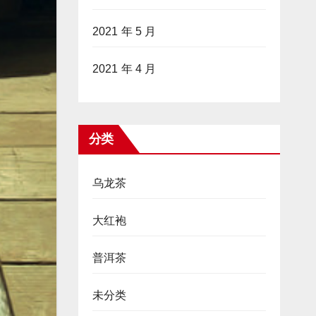
2021 年 5 月
2021 年 4 月
分类
乌龙茶
大红袍
普洱茶
未分类