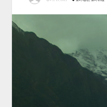
4 月 13, 2021