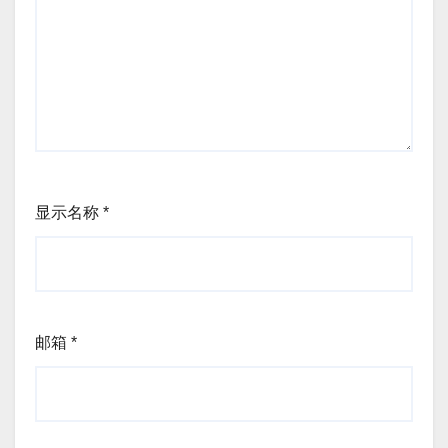
显示名称
*
邮箱
*