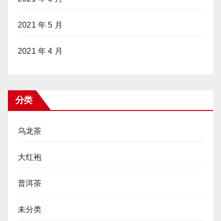
2021 年 5 月
2021 年 4 月
分类
乌龙茶
大红袍
普洱茶
未分类