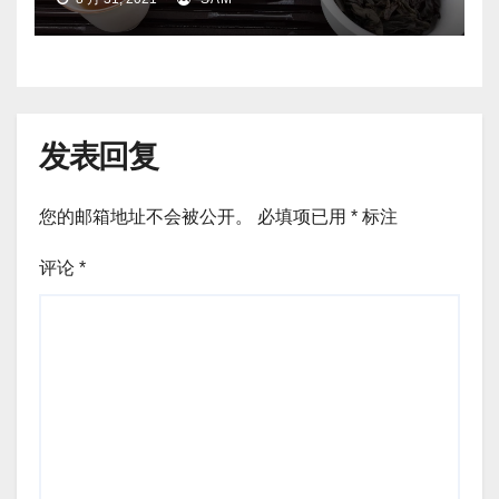
发表回复
您的邮箱地址不会被公开。
必填项已用
*
标注
评论
*