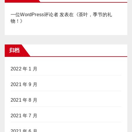
一位WordPress评论者
发表在《
茶叶，季节的礼
物！
》
归档
2022 年 1 月
2021 年 9 月
2021 年 8 月
2021 年 7 月
2021 年 6 月