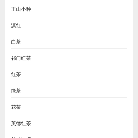
正山小种
滇红
白茶
祁门红茶
红茶
绿茶
花茶
英德红茶