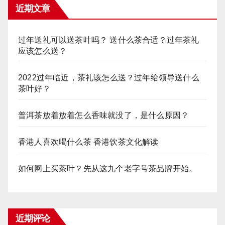
近期文章
过年送礼可以送茶叶吗？ 送什么茶合适？过年茶礼
应该怎么送？
2022过年临近，茶礼该怎么送？过年给领导送什么
茶叶好？
普洱茶放着放着怎么香味就没了，是什么原因？
香港人喜欢喝什么茶 香港饮茶文化解读
如何网上买茶叶？先从这九个老字号茶品牌开始。
近期评论