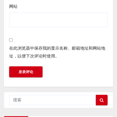
网站
在此浏览器中保存我的显示名称、邮箱地址和网站地
址，以便下次评论时使用。