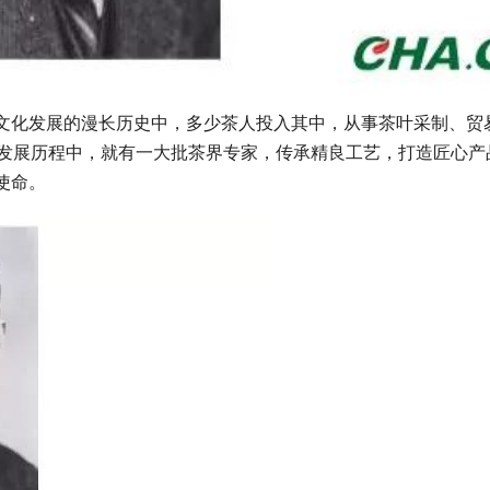
文化发展的漫长历史中，多少茶人投入其中，从事茶叶采制、贸
的发展历程中，就有一大批茶界专家，传承精良工艺，打造匠心产
使命。