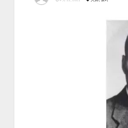
4 月 22, 2021