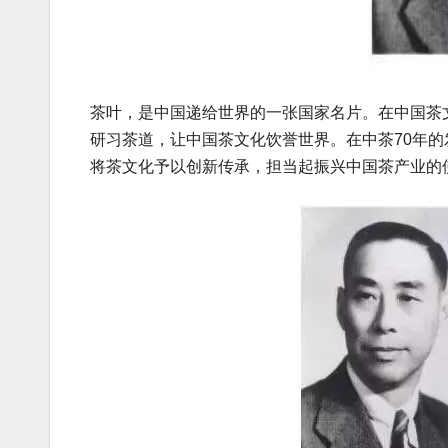
茶叶，是中国递给世界的一张国家名片。在中国茶
研习茶道，让中国茶文化饮誉世界。在中茶70年
将茶文化予以创新传承，担当起振兴中国茶产业的