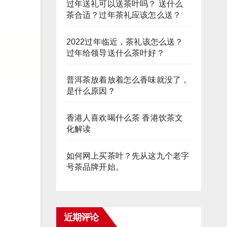
过年送礼可以送茶叶吗？ 送什么
茶合适？过年茶礼应该怎么送？
2022过年临近，茶礼该怎么送？
过年给领导送什么茶叶好？
普洱茶放着放着怎么香味就没了，
是什么原因？
香港人喜欢喝什么茶 香港饮茶文
化解读
如何网上买茶叶？先从这九个老字
号茶品牌开始。
近期评论