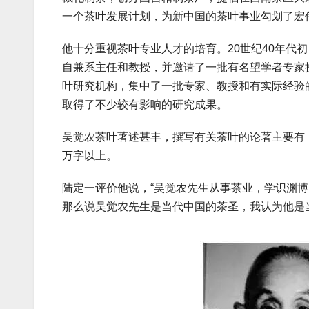
一个茶叶发展计划，为新中国的茶叶事业勾划了宏
他十分重视茶叶专业人才的培育。20世纪40年代
自兼系主任和教授，并邀请了一批有名望学者专家
叶研究机构，集中了一批专家、教授和有实际经验
取得了不少较有影响的研究成果。
吴觉农茶叶著述甚丰，撰写有关茶叶的论著主要有
万字以上。
陆定一评价他说，“吴觉农先生从事茶业，学识渊
那么说吴觉农先生是当代中国的茶圣，我认为他是