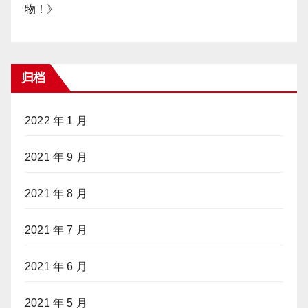
物！
》
归档
2022 年 1 月
2021 年 9 月
2021 年 8 月
2021 年 7 月
2021 年 6 月
2021 年 5 月