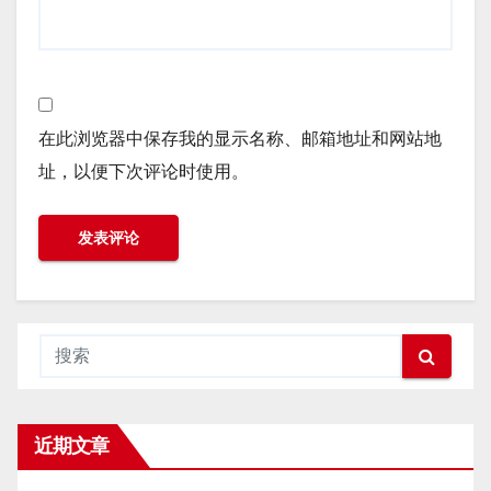
在此浏览器中保存我的显示名称、邮箱地址和网站地
址，以便下次评论时使用。
近期文章