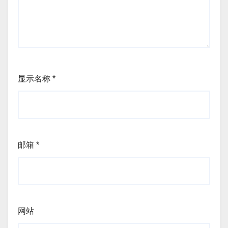
显示名称
*
邮箱
*
网站