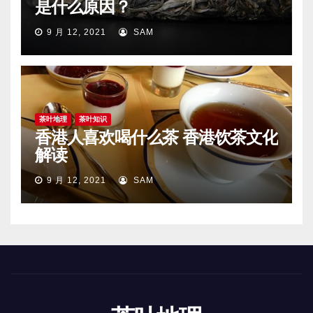
是什么原因？
9 月 12, 2021
SAM
茶叶地理
茶叶知识
香港人喜欢喝什么茶 香港饮茶文化
解读
9 月 12, 2021
SAM