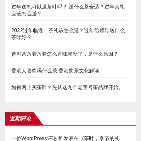
过年送礼可以送茶叶吗？ 送什么茶合适？过年茶礼
应该怎么送？
2022过年临近，茶礼该怎么送？过年给领导送什么
茶叶好？
普洱茶放着放着怎么香味就没了，是什么原因？
香港人喜欢喝什么茶 香港饮茶文化解读
如何网上买茶叶？先从这九个老字号茶品牌开始。
近期评论
一位WordPress评论者
发表在《
茶叶，季节的礼