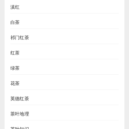
滇红
白茶
祁门红茶
红茶
绿茶
花茶
英德红茶
茶叶地理