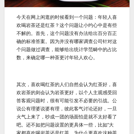
今天在网上闲逛的时候看到一个问题：年轻人喜
欢喝岩茶还是红茶？这个问题让小约心中是有些
不解的。首先，这个问题没有办法给出百分百正
确的标准答案。因为并没有哪家调查公司针对这
个问题做过调查，能够给出统计学范畴中的占比
数，来确定哪一种茶更讨年轻人欢心。
其次，喜欢喝红茶的人们自然会认为红茶好，喜
欢岩茶的则会认为岩茶更好，以个人主观感受回
答客观问题时，很有可能引发不必要的引战。公
说公有理婆说婆有理，彼此客气讨论还好，一旦
火气上来了，吵成一团的场面怕是就不太好看了
吧。还不如把问题设置的更具体一些，比如“大
家都喜欢喝岩茶还是红茶，为什么更喜欢这种茶