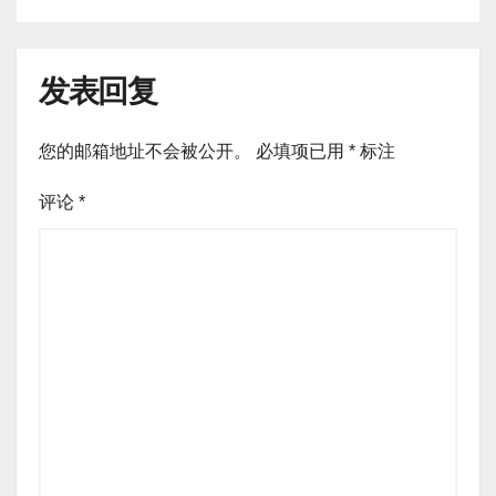
发表回复
您的邮箱地址不会被公开。
必填项已用
*
标注
评论
*