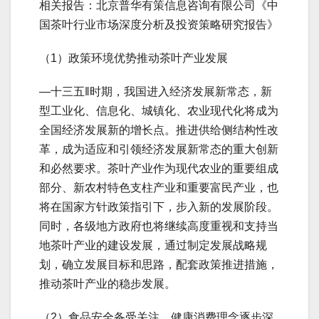
相关报告：北京普华有策信息咨询有限公司《中
国茶叶行业市场深度分析及投资策略研究报告》
（1）政策环境优势推动茶叶产业发展
―十三五‖时期，我国进入经济发展新常态，新
型工业化、信息化、城镇化、农业现代化将成为
全国经济发展新的增长点。推进供给侧结构性改
革，成为适应和引领经济发展新常态的重大创新
和必然要求。茶叶产业作为现代农业的重要组成
部分、新农村特色支柱产业和重要富民产业，也
将在国家方针政策指引下，步入新的发展阶段。
同时，各级地方政府也将继续高度重视和支持当
地茶叶产业的建设发展，通过制定发展战略规
划，确立发展目标和思路，配套政策推进措施，
推动茶叶产业的稳步发展。
（2）食品安全备受关注，健康消费理念逐步深