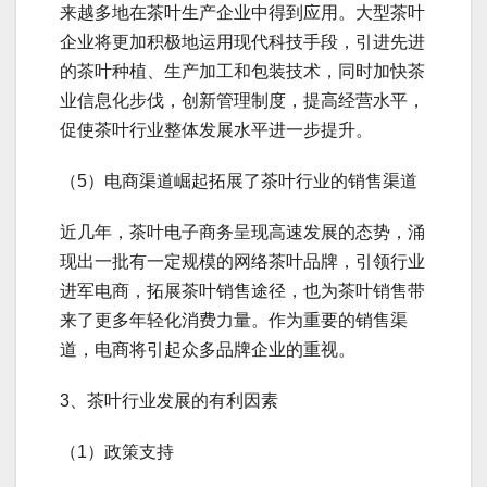
来越多地在茶叶生产企业中得到应用。大型茶叶
企业将更加积极地运用现代科技手段，引进先进
的茶叶种植、生产加工和包装技术，同时加快茶
业信息化步伐，创新管理制度，提高经营水平，
促使茶叶行业整体发展水平进一步提升。
（5）电商渠道崛起拓展了茶叶行业的销售渠道
近几年，茶叶电子商务呈现高速发展的态势，涌
现出一批有一定规模的网络茶叶品牌，引领行业
进军电商，拓展茶叶销售途径，也为茶叶销售带
来了更多年轻化消费力量。作为重要的销售渠
道，电商将引起众多品牌企业的重视。
3、茶叶行业发展的有利因素
（1）政策支持