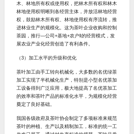
木、林地所有权或使用权，把林木所有权和林木
林地使用权明晰到各经营主体，并放活林地经营
权，鼓励林木所有权、林地使用权有序流转，推
进林业生产的规模化。这为茶叶企业收购和控制
茶园，推行―公司+基地+农户‖的经营模式，发
展农业产业化经营创造了有利条件。
（3）加工水平的升级和优化
茶叶加工由手工转向机械化，大多数的名优绿茶
加工实现了半机械化生产，特别是小型名优茶加
工设备得到广泛应用，极大地提高了名优茶加工
的效率和茶叶产品的标准化水平，为规模化经营
奠定了良好基础。
我国各级政府及茶叶协会制定了多项标准来规范
茶叶的种植、生产以及精制加工，标准的统一工