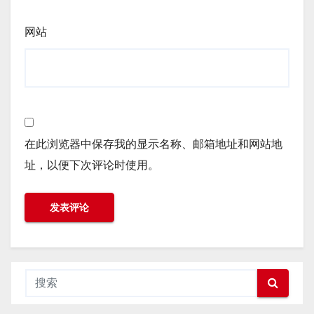
网站
在此浏览器中保存我的显示名称、邮箱地址和网站地
址，以便下次评论时使用。