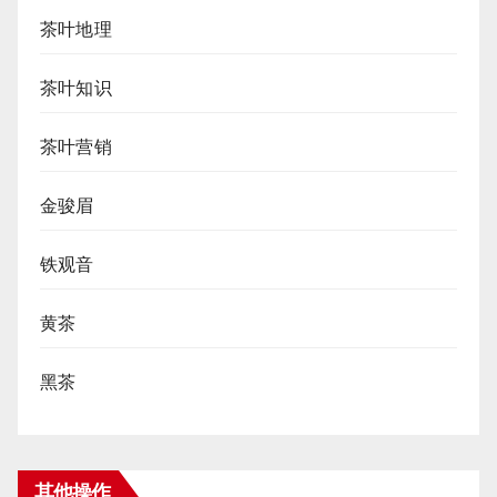
茶叶地理
茶叶知识
茶叶营销
金骏眉
铁观音
黄茶
黑茶
其他操作