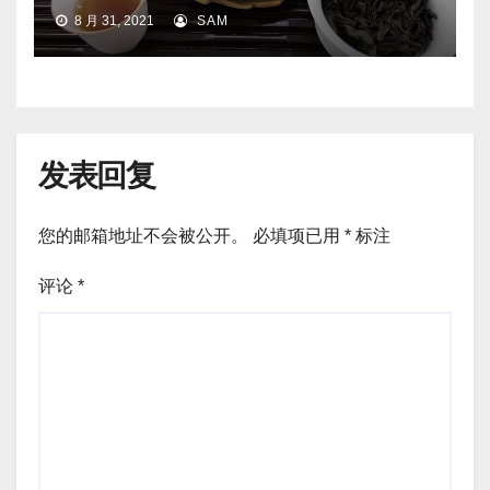
8 月 31, 2021
SAM
发表回复
您的邮箱地址不会被公开。
必填项已用
*
标注
评论
*