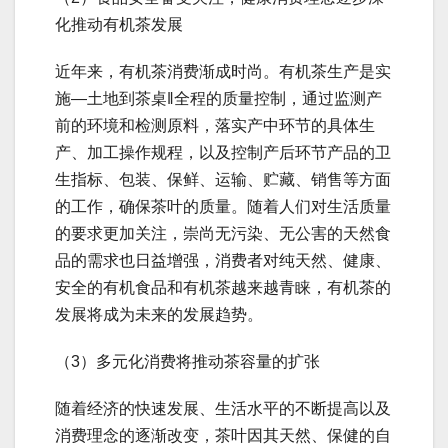
化推动有机茶发展
近年来，有机茶消费渐成时尚。有机茶生产是实
施―土地到茶桌‖全程的质量控制，通过监测产
前的环境和检测原料，落实产中环节的具体生
产、加工操作规程，以及控制产后环节产品的卫
生指标、包装、保鲜、运输、贮藏、销售等方面
的工作，确保茶叶的质量。随着人们对生活质量
的要求更加关注，崇尚无污染、无公害的天然食
品的需求也日益增强，消费者对纯天然、健康、
安全的有机食品和有机茶越来越青睐，有机茶的
发展将成为未来的发展趋势。
（3）多元化消费将推动茶容量的扩张
随着经济的快速发展、生活水平的不断提高以及
消费理念的逐渐改变，茶叶因其天然、保健的自