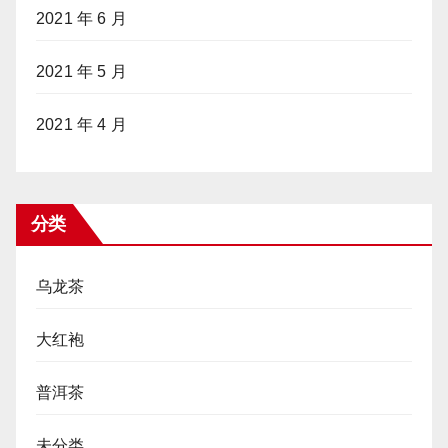
2021 年 6 月
2021 年 5 月
2021 年 4 月
分类
乌龙茶
大红袍
普洱茶
未分类