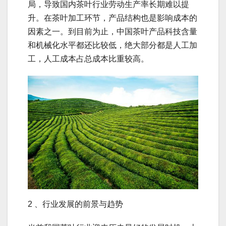
局，导致国内茶叶行业劳动生产率长期难以提
升。在茶叶加工环节，产品结构也是影响成本的
因素之一。到目前为止，中国茶叶产品科技含量
和机械化水平都还比较低，绝大部分都是人工加
工，人工成本占总成本比重较高。
2 、行业发展的前景与趋势