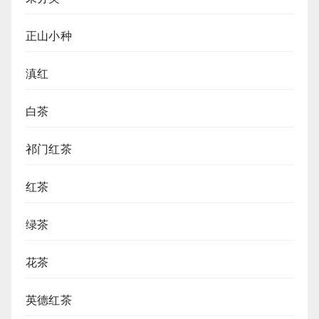
正山小种
滇红
白茶
祁门红茶
红茶
绿茶
花茶
英德红茶