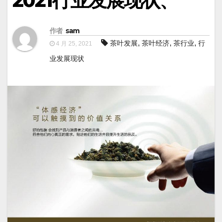
2021行业发展现状、
作者
sam
,
,
,
茶叶发展
茶叶经济
茶行业
行
4 月 25, 2021
业发展现状