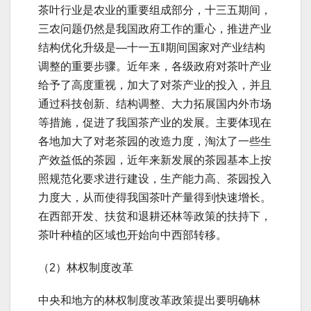
茶叶行业是农业的重要组成部分，十三五期间，
三农问题仍然是我国政府工作的重心，推进产业
结构优化升级是―十一五‖期间国家对产业结构
调整的重要步骤。近年来，各级政府对茶叶产业
给予了高度重视，加大了对茶产业的投入，并且
通过科技创新、结构调整、大力拓展国内外市场
等措施，促进了我国茶产业的发展。主要体现在
各地加大了对老茶园的改造力度，淘汰了一些生
产效益低的茶园，近年来新发展的茶园基本上按
照规范化要求进行建设，生产能力高、茶园投入
力度大，从而使得我国茶叶产量得到快速增长。
在西部开发、扶贫和退耕还林等政策的扶持下，
茶叶种植的区域也开始向中西部转移。
（2）林权制度改革
中央和地方的林权制度改革政策提出要明确林