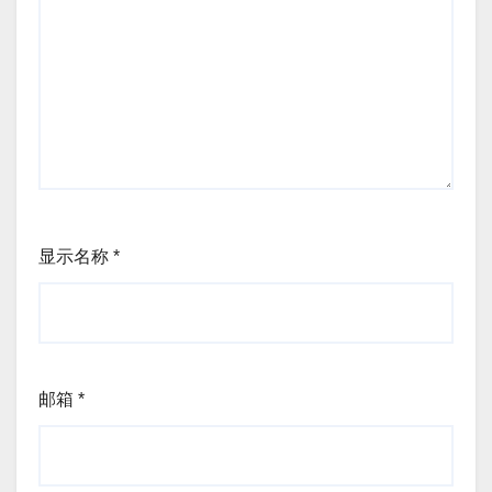
显示名称
*
邮箱
*