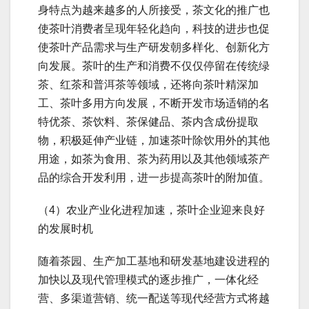
身特点为越来越多的人所接受，茶文化的推广也
使茶叶消费者呈现年轻化趋向，科技的进步也促
使茶叶产品需求与生产研发朝多样化、创新化方
向发展。茶叶的生产和消费不仅仅停留在传统绿
茶、红茶和普洱茶等领域，还将向茶叶精深加
工、茶叶多用方向发展，不断开发市场适销的名
特优茶、茶饮料、茶保健品、茶内含成份提取
物，积极延伸产业链，加速茶叶除饮用外的其他
用途，如茶为食用、茶为药用以及其他领域茶产
品的综合开发利用，进一步提高茶叶的附加值。
（4）农业产业化进程加速，茶叶企业迎来良好
的发展时机
随着茶园、生产加工基地和研发基地建设进程的
加快以及现代管理模式的逐步推广，一体化经
营、多渠道营销、统一配送等现代经营方式将越