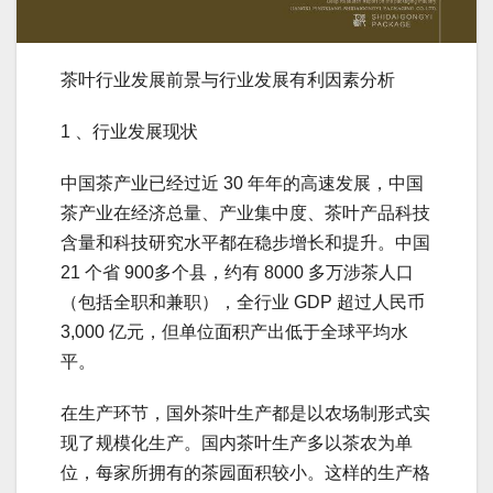
茶叶行业发展前景与行业发展有利因素分析
1 、行业发展现状
中国茶产业已经过近 30 年年的高速发展，中国
茶产业在经济总量、产业集中度、茶叶产品科技
含量和科技研究水平都在稳步增长和提升。中国
21 个省 900多个县，约有 8000 多万涉茶人口
（包括全职和兼职），全行业 GDP 超过人民币
3,000 亿元，但单位面积产出低于全球平均水
平。
在生产环节，国外茶叶生产都是以农场制形式实
现了规模化生产。国内茶叶生产多以茶农为单
位，每家所拥有的茶园面积较小。这样的生产格