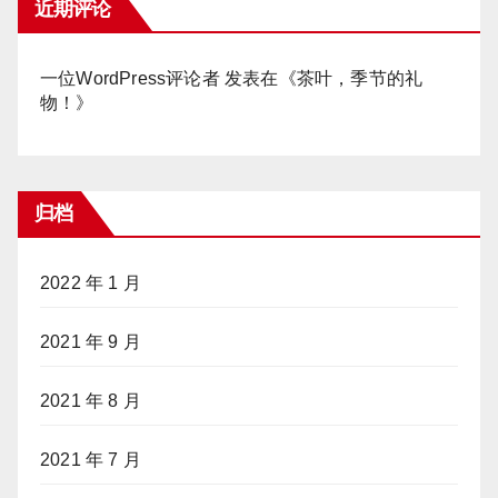
近期评论
一位WordPress评论者
发表在《
茶叶，季节的礼
物！
》
归档
2022 年 1 月
2021 年 9 月
2021 年 8 月
2021 年 7 月