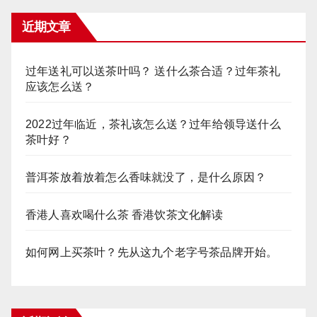
近期文章
过年送礼可以送茶叶吗？ 送什么茶合适？过年茶礼
应该怎么送？
2022过年临近，茶礼该怎么送？过年给领导送什么
茶叶好？
普洱茶放着放着怎么香味就没了，是什么原因？
香港人喜欢喝什么茶 香港饮茶文化解读
如何网上买茶叶？先从这九个老字号茶品牌开始。