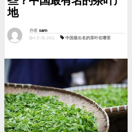
些？中国最有名的茶叶产
地
作者
sam
中国最出名的茶叶在哪里
4 月 28, 2021