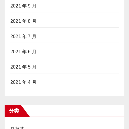
2021 年 9 月
2021 年 8 月
2021 年 7 月
2021 年 6 月
2021 年 5 月
2021 年 4 月
分类
乌龙茶