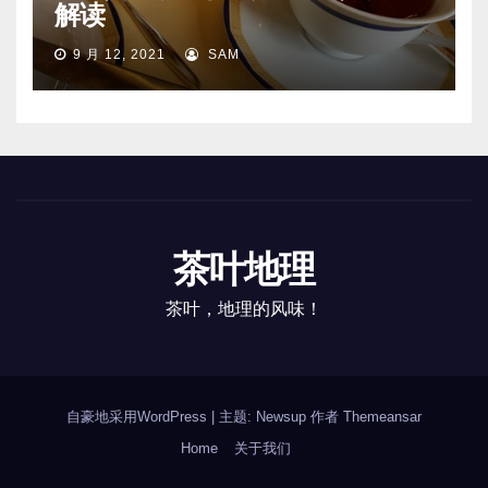
解读
9 月 12, 2021
SAM
茶叶地理
茶叶，地理的风味！
自豪地采用WordPress
|
主题: Newsup 作者
Themeansar
Home
关于我们