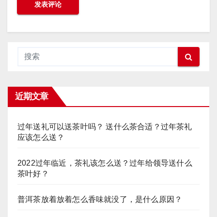
近期文章
过年送礼可以送茶叶吗？ 送什么茶合适？过年茶礼
应该怎么送？
2022过年临近，茶礼该怎么送？过年给领导送什么
茶叶好？
普洱茶放着放着怎么香味就没了，是什么原因？