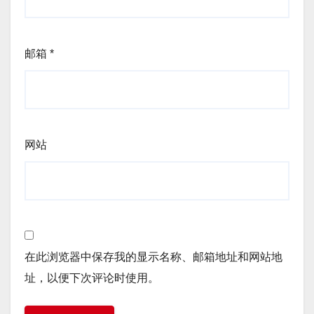
邮箱
*
网站
在此浏览器中保存我的显示名称、邮箱地址和网站地
址，以便下次评论时使用。