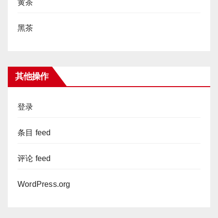
黄茶
黑茶
其他操作
登录
条目 feed
评论 feed
WordPress.org