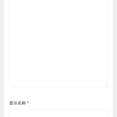
显示名称
*