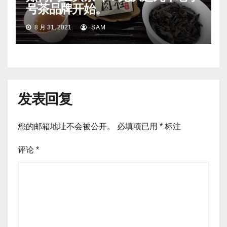
号茶品牌开始。
8 月 31, 2021
SAM
发表回复
您的邮箱地址不会被公开。
必填项已用
*
标注
评论
*