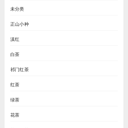
未分类
正山小种
滇红
白茶
祁门红茶
红茶
绿茶
花茶