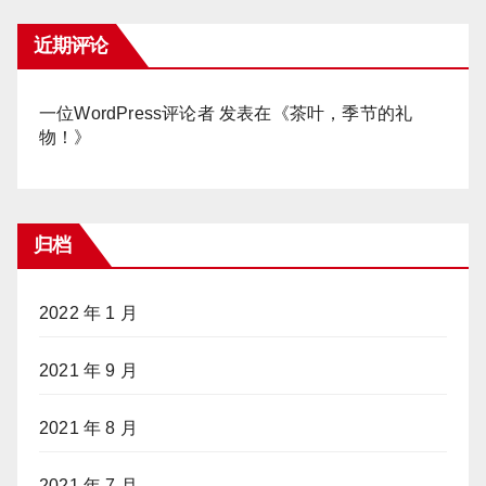
近期评论
一位WordPress评论者
发表在《
茶叶，季节的礼
物！
》
归档
2022 年 1 月
2021 年 9 月
2021 年 8 月
2021 年 7 月