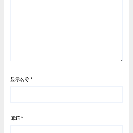
显示名称
*
邮箱
*