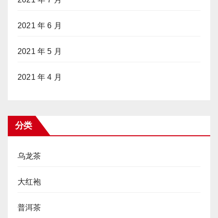
2021 年 6 月
2021 年 5 月
2021 年 4 月
分类
乌龙茶
大红袍
普洱茶