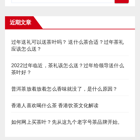
近期文章
过年送礼可以送茶叶吗？ 送什么茶合适？过年茶礼
应该怎么送？
2022过年临近，茶礼该怎么送？过年给领导送什么
茶叶好？
普洱茶放着放着怎么香味就没了，是什么原因？
香港人喜欢喝什么茶 香港饮茶文化解读
如何网上买茶叶？先从这九个老字号茶品牌开始。