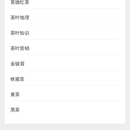
英德红茶
茶叶地理
茶叶知识
茶叶营销
金骏眉
铁观音
黄茶
黑茶