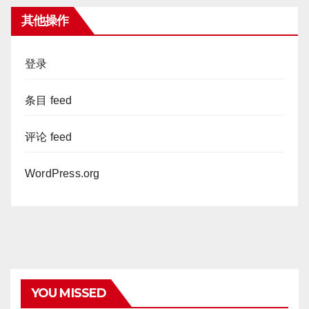
其他操作
登录
条目 feed
评论 feed
WordPress.org
YOU MISSED