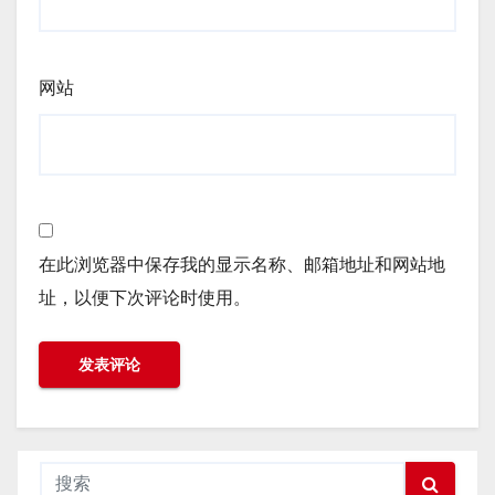
网站
在此浏览器中保存我的显示名称、邮箱地址和网站地
址，以便下次评论时使用。