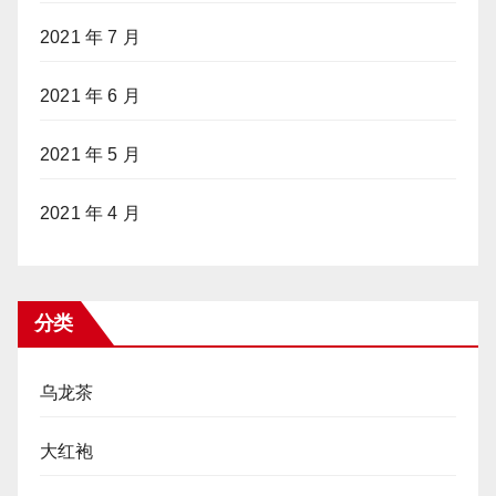
2021 年 7 月
2021 年 6 月
2021 年 5 月
2021 年 4 月
分类
乌龙茶
大红袍