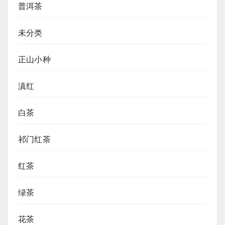
普洱茶
未分类
正山小种
滇红
白茶
祁门红茶
红茶
绿茶
花茶