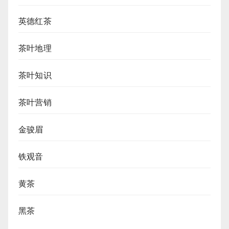
英德红茶
茶叶地理
茶叶知识
茶叶营销
金骏眉
铁观音
黄茶
黑茶