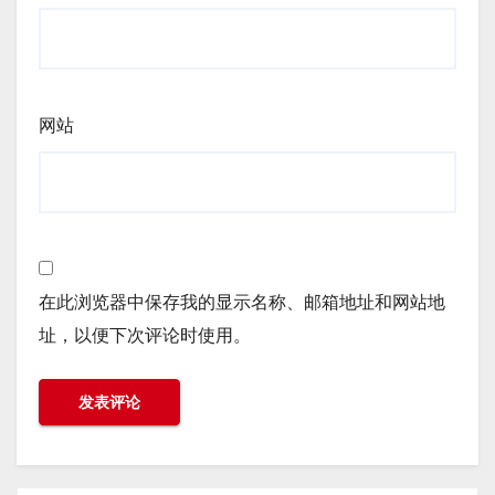
网站
在此浏览器中保存我的显示名称、邮箱地址和网站地
址，以便下次评论时使用。