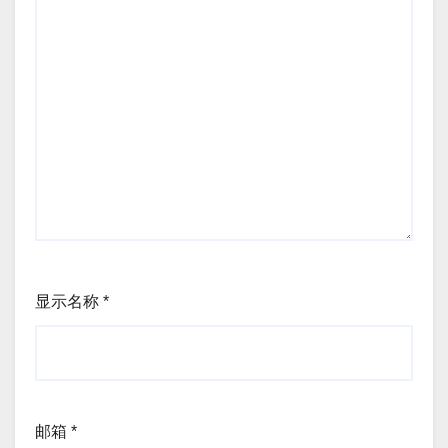
显示名称
*
邮箱
*