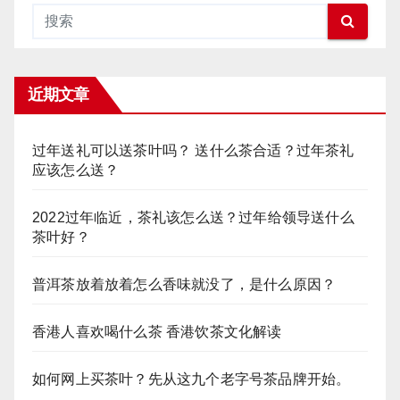
近期文章
过年送礼可以送茶叶吗？ 送什么茶合适？过年茶礼
应该怎么送？
2022过年临近，茶礼该怎么送？过年给领导送什么
茶叶好？
普洱茶放着放着怎么香味就没了，是什么原因？
香港人喜欢喝什么茶 香港饮茶文化解读
如何网上买茶叶？先从这九个老字号茶品牌开始。