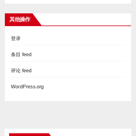
其他操作
登录
条目 feed
评论 feed
WordPress.org