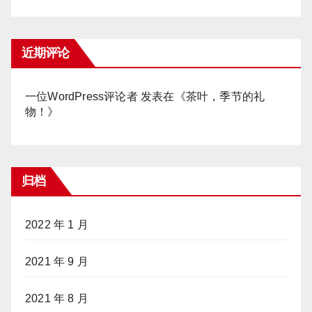
近期评论
一位WordPress评论者
发表在《
茶叶，季节的礼
物！
》
归档
2022 年 1 月
2021 年 9 月
2021 年 8 月