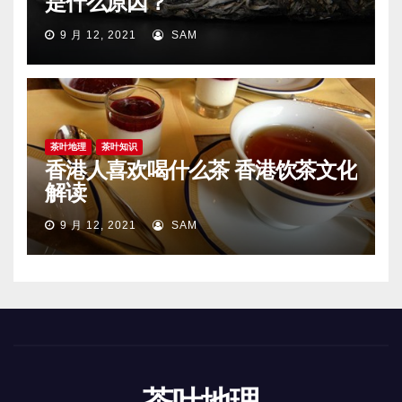
是什么原因？
9 月 12, 2021
SAM
茶叶地理
茶叶知识
香港人喜欢喝什么茶 香港饮茶文化
解读
9 月 12, 2021
SAM