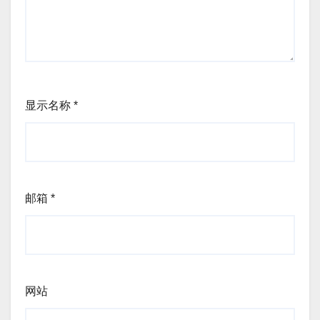
显示名称
*
邮箱
*
网站