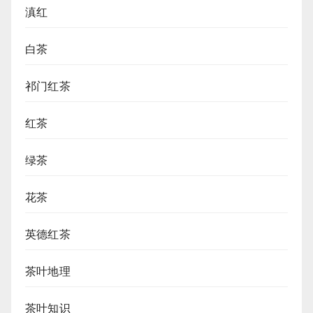
滇红
白茶
祁门红茶
红茶
绿茶
花茶
英德红茶
茶叶地理
茶叶知识