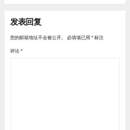
发表回复
您的邮箱地址不会被公开。
必填项已用
*
标注
评论
*