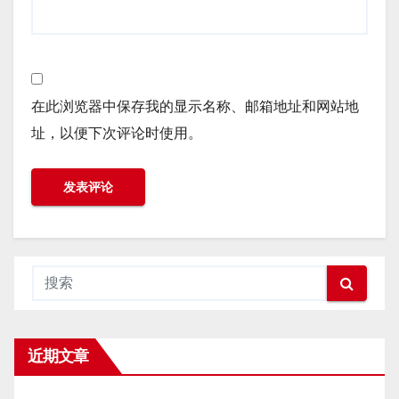
在此浏览器中保存我的显示名称、邮箱地址和网站地
址，以便下次评论时使用。
近期文章