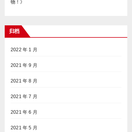
物！
》
归档
2022 年 1 月
2021 年 9 月
2021 年 8 月
2021 年 7 月
2021 年 6 月
2021 年 5 月