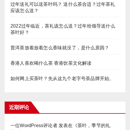
过年送礼可以送茶叶吗？ 送什么茶合适？过年茶礼
应该怎么送？
2022过年临近，茶礼该怎么送？过年给领导送什么
茶叶好？
普洱茶放着放着怎么香味就没了，是什么原因？
香港人喜欢喝什么茶 香港饮茶文化解读
如何网上买茶叶？先从这九个老字号茶品牌开始。
近期评论
一位WordPress评论者
发表在《
茶叶，季节的礼