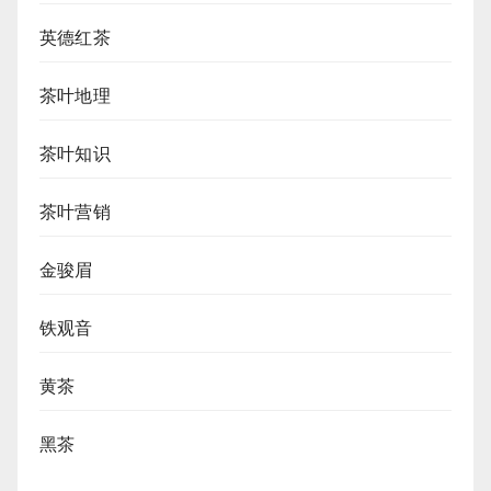
英德红茶
茶叶地理
茶叶知识
茶叶营销
金骏眉
铁观音
黄茶
黑茶