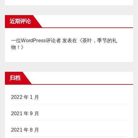
近期评论
一位WordPress评论者
发表在《
茶叶，季节的礼
物！
》
归档
2022 年 1 月
2021 年 9 月
2021 年 8 月