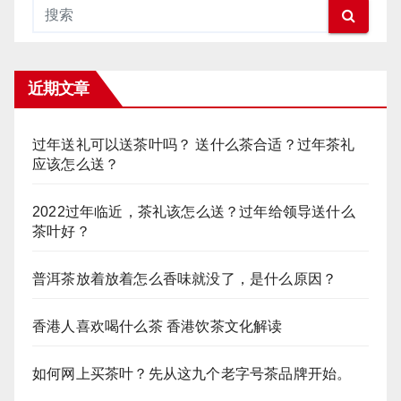
近期文章
过年送礼可以送茶叶吗？ 送什么茶合适？过年茶礼
应该怎么送？
2022过年临近，茶礼该怎么送？过年给领导送什么
茶叶好？
普洱茶放着放着怎么香味就没了，是什么原因？
香港人喜欢喝什么茶 香港饮茶文化解读
如何网上买茶叶？先从这九个老字号茶品牌开始。