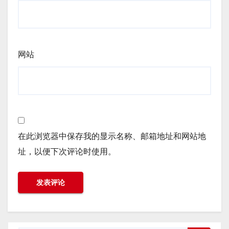
网站
在此浏览器中保存我的显示名称、邮箱地址和网站地
址，以便下次评论时使用。