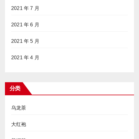
2021 年 7 月
2021 年 6 月
2021 年 5 月
2021 年 4 月
分类
乌龙茶
大红袍