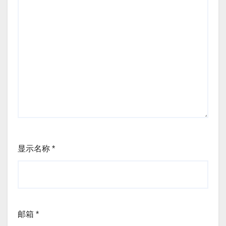
显示名称
*
邮箱
*