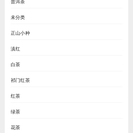
普洱茶
未分类
正山小种
滇红
白茶
祁门红茶
红茶
绿茶
花茶