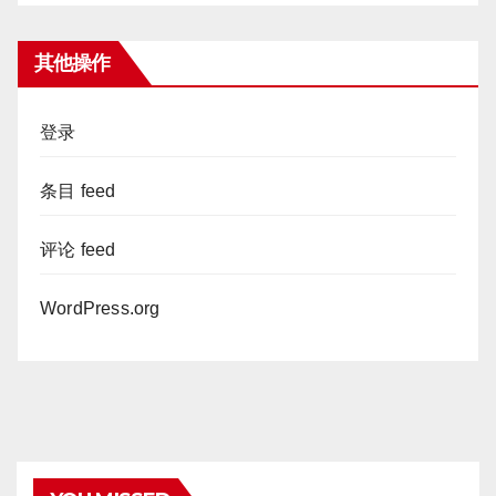
其他操作
登录
条目 feed
评论 feed
WordPress.org