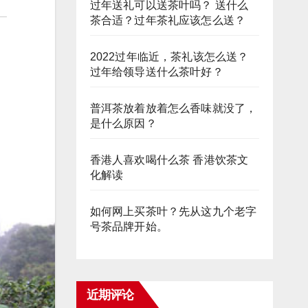
过年送礼可以送茶叶吗？ 送什么
茶合适？过年茶礼应该怎么送？
2022过年临近，茶礼该怎么送？
过年给领导送什么茶叶好？
普洱茶放着放着怎么香味就没了，
是什么原因？
香港人喜欢喝什么茶 香港饮茶文
化解读
如何网上买茶叶？先从这九个老字
号茶品牌开始。
近期评论