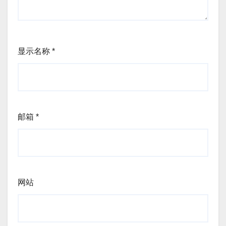
显示名称
*
邮箱
*
网站