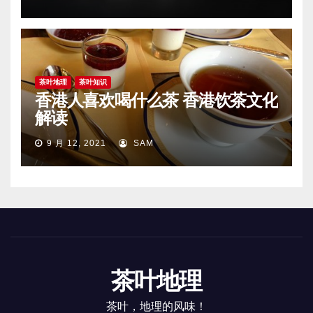
茶叶地理
茶叶知识
香港人喜欢喝什么茶 香港饮茶文化
解读
9 月 12, 2021
SAM
茶叶地理
茶叶，地理的风味！