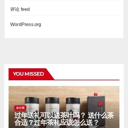
评论 feed
WordPress.org
YOU MISSED
未分类
过年送礼可以送茶叶吗？ 送什么茶
合适？过年茶礼应该怎么送？