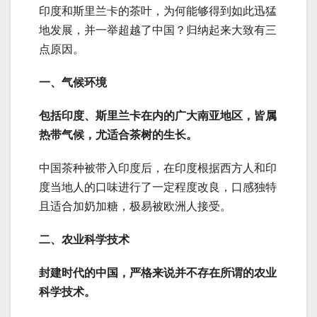
印度和斯里兰卡的茶叶，为何能够得到如此迅猛
地发展，并一举超越了中国？归纳起来大致有三
点原因。
一、气候环境
包括印度、斯里兰卡在内的广大南亚地区，皆属
热带气候，尤适合茶树的生长。
中国茶种被带入印度后，在印度根据西方人和印
度当地人的口味进行了一定程度改良，口感独特
且适合加奶加糖，极易被欧洲人接受。
二、农业科学技术
封建时代的中国，严格来说并不存在所谓的农业
科学技术。