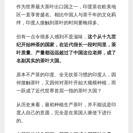
作为世界最大茶叶出口国之一，印度茶在欧美地
区一直享誉盛名。相比中国人与茶千年的文化羁
绊，印度人接触到茶叶的时间要晚得多。
但有一点令很多人感到不是滋味，
这个从十九世
纪开始种茶的国家，在近代很长一段时间里，茶
叶质量、产量都远远超过了中国这位老师，成了
名副其实的茶叶大国。
原本不产茶的印度、全无饮茶习惯的印度人，因
何接触茶叶，又因何对茶叶开始大规模种植，而
一跃成了近代世界首屈一指的茶叶大国？
从历史来看，最初种植生产茶叶，并不能说是印
度人自己的意愿，完全是在英国人驱使下进行
的。