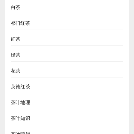
白茶
祁门红茶
红茶
绿茶
花茶
英德红茶
茶叶地理
茶叶知识