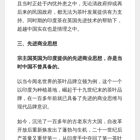
且当时正处于内忧外患之中，无论清政府抑或再
后来的民国政府，都无法为茶叶发展提供有力支
持。同时期的印度茶在英国先进技术的帮助下，
超越中国实在也是情理之中。
三、先进商业思想
宗主国英国为印度提供的先进商业思想，亦是当
时中国不曾具备的。
以当今闻名世界的茶叶品牌立顿为例，这个一个
以印度为种植基地，崛起于十九世纪末的茶叶品
牌，在一百多年前就已具备了先进的商业思维与
现代品牌意识。
如今，沉沦了一百多年的古老东方大国，自改革
开放后重新焕发出了蓬勃与生机，二十一世纪后
产茶量又重登第一，从印度手中夺回了第一茶叶