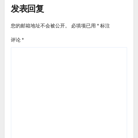
发表回复
您的邮箱地址不会被公开。
必填项已用
*
标注
评论
*