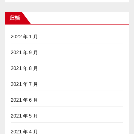
归档
2022 年 1 月
2021 年 9 月
2021 年 8 月
2021 年 7 月
2021 年 6 月
2021 年 5 月
2021 年 4 月