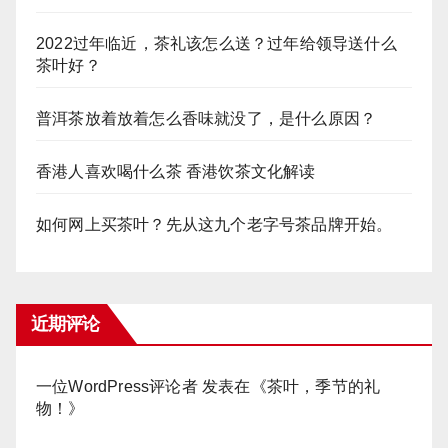
2022过年临近，茶礼该怎么送？过年给领导送什么
茶叶好？
普洱茶放着放着怎么香味就没了，是什么原因？
香港人喜欢喝什么茶 香港饮茶文化解读
如何网上买茶叶？先从这九个老字号茶品牌开始。
近期评论
一位WordPress评论者
发表在《
茶叶，季节的礼
物！
》