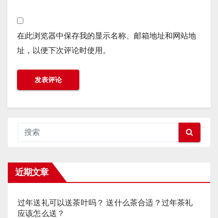
在此浏览器中保存我的显示名称、邮箱地址和网站地
址，以便下次评论时使用。
近期文章
过年送礼可以送茶叶吗？ 送什么茶合适？过年茶礼
应该怎么送？