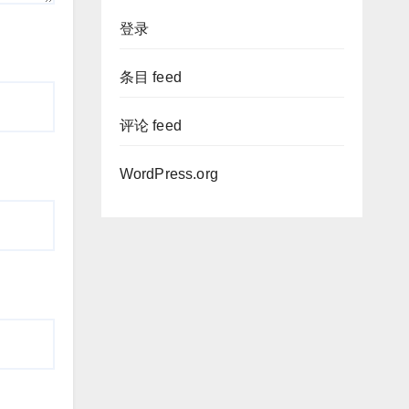
登录
条目 feed
评论 feed
WordPress.org