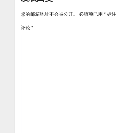
您的邮箱地址不会被公开。
必填项已用
*
标注
评论
*