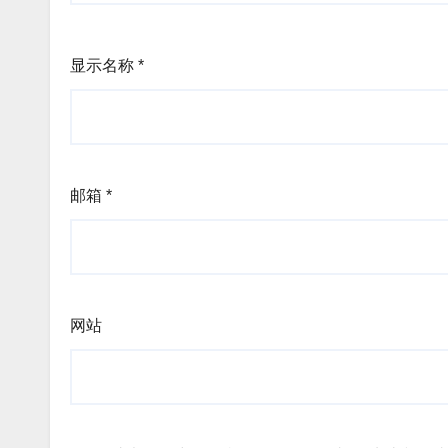
显示名称
*
邮箱
*
网站