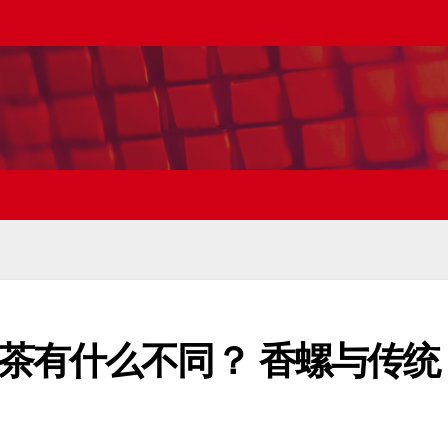
茶有什么不同？ 香螺与传统