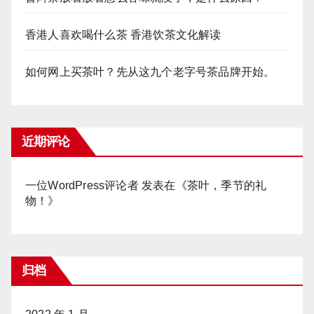
香港人喜欢喝什么茶 香港饮茶文化解读
如何网上买茶叶？先从这九个老字号茶品牌开始。
近期评论
一位WordPress评论者
发表在《
茶叶，季节的礼
物！
》
归档