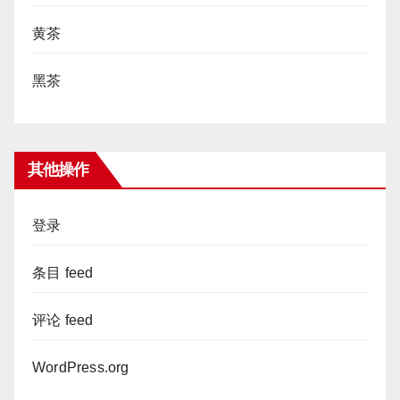
黄茶
黑茶
其他操作
登录
条目 feed
评论 feed
WordPress.org