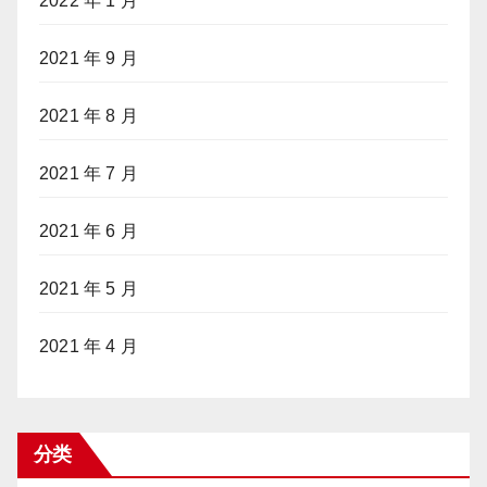
2022 年 1 月
2021 年 9 月
2021 年 8 月
2021 年 7 月
2021 年 6 月
2021 年 5 月
2021 年 4 月
分类