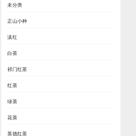
未分类
正山小种
滇红
白茶
祁门红茶
红茶
绿茶
花茶
英德红茶