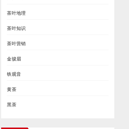
茶叶地理
茶叶知识
茶叶营销
金骏眉
铁观音
黄茶
黑茶