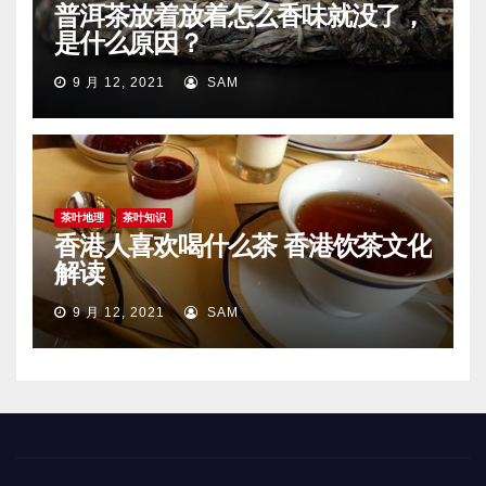
普洱茶放着放着怎么香味就没了，
是什么原因？
9 月 12, 2021
SAM
茶叶地理
茶叶知识
香港人喜欢喝什么茶 香港饮茶文化
解读
9 月 12, 2021
SAM