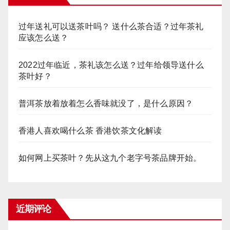
过年送礼可以送茶叶吗？ 送什么茶合适？过年茶礼
应该怎么送？
2022过年临近，茶礼该怎么送？过年给领导送什么
茶叶好？
普洱茶放着放着怎么香味就没了，是什么原因？
香港人喜欢喝什么茶 香港饮茶文化解读
如何网上买茶叶？先从这九个老字号茶品牌开始。
近期评论