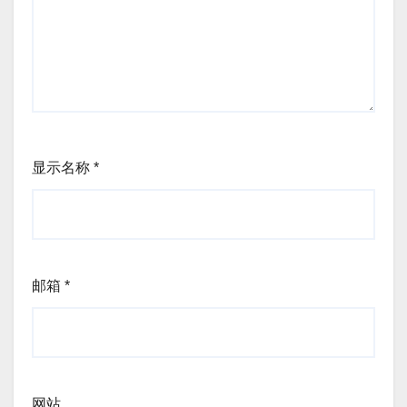
显示名称
*
邮箱
*
网站