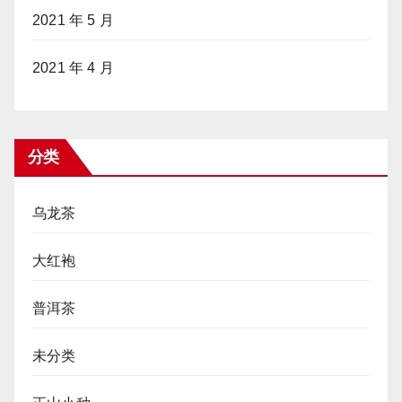
2021 年 5 月
2021 年 4 月
分类
乌龙茶
大红袍
普洱茶
未分类