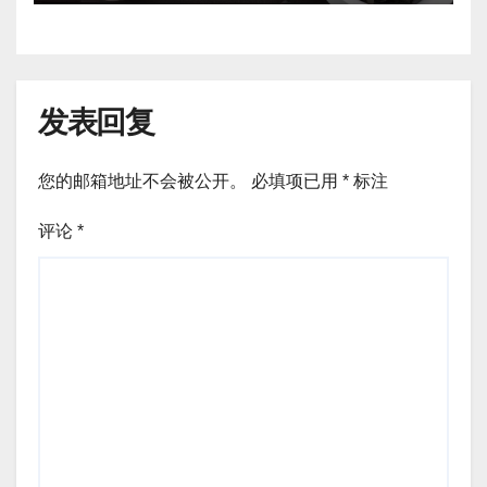
发表回复
您的邮箱地址不会被公开。
必填项已用
*
标注
评论
*