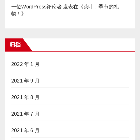
一位WordPress评论者
发表在《
茶叶，季节的礼
物！
》
归档
2022 年 1 月
2021 年 9 月
2021 年 8 月
2021 年 7 月
2021 年 6 月