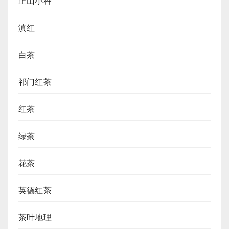
正山小种
滇红
白茶
祁门红茶
红茶
绿茶
花茶
英德红茶
茶叶地理