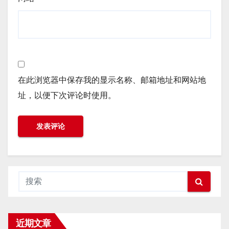
在此浏览器中保存我的显示名称、邮箱地址和网站地
址，以便下次评论时使用。
近期文章