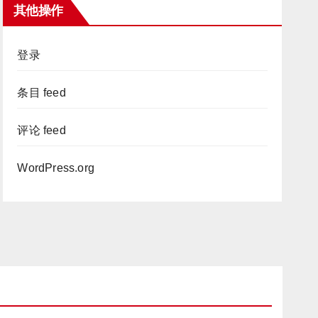
其他操作
登录
条目 feed
评论 feed
WordPress.org