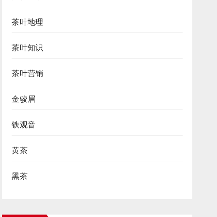
茶叶地理
茶叶知识
茶叶营销
金骏眉
铁观音
黄茶
黑茶