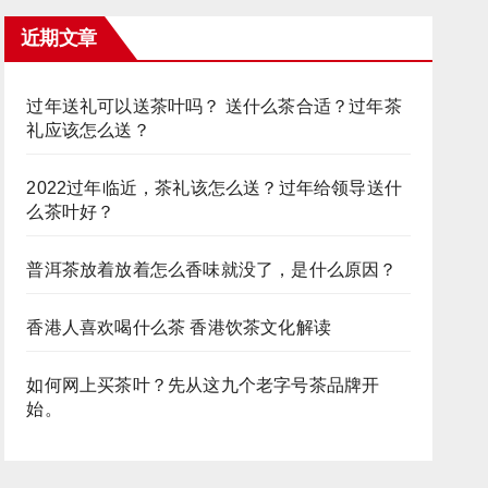
近期文章
过年送礼可以送茶叶吗？ 送什么茶合适？过年茶
礼应该怎么送？
2022过年临近，茶礼该怎么送？过年给领导送什
么茶叶好？
普洱茶放着放着怎么香味就没了，是什么原因？
香港人喜欢喝什么茶 香港饮茶文化解读
如何网上买茶叶？先从这九个老字号茶品牌开
始。