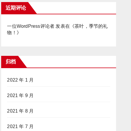
近期评论
一位WordPress评论者
发表在《
茶叶，季节的礼
物！
》
归档
2022 年 1 月
2021 年 9 月
2021 年 8 月
2021 年 7 月