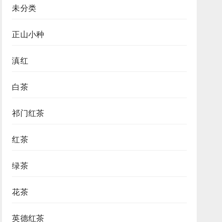
未分类
正山小种
滇红
白茶
祁门红茶
红茶
绿茶
花茶
英德红茶