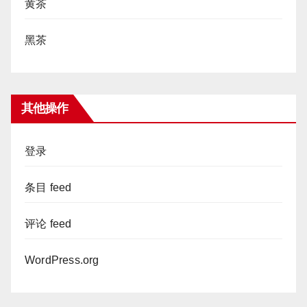
黄茶
黑茶
其他操作
登录
条目 feed
评论 feed
WordPress.org