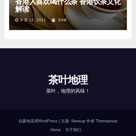
香港人喜欢喝什么茶 香港饮茶文化
解读
9 月 12, 2021
SAM
茶叶地理
茶叶，地理的风味！
自豪地采用WordPress
|
主题: Newsup 作者
Themeansar
Home
关于我们