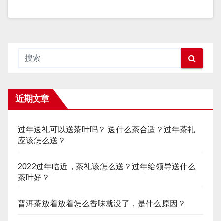
近期文章
过年送礼可以送茶叶吗？ 送什么茶合适？过年茶礼
应该怎么送？
2022过年临近，茶礼该怎么送？过年给领导送什么
茶叶好？
普洱茶放着放着怎么香味就没了，是什么原因？